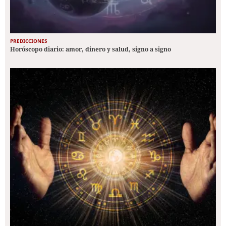
PREDICCIONES
Horóscopo diario: amor, dinero y salud, signo a signo