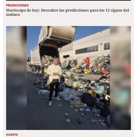
PREDICCIONES
Horóscopo de hoy: Descubre las predicciones para los 12 signos del
zodiaco
SUERTE