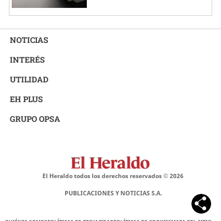
NOTICIAS
INTERÉS
UTILIDAD
EH PLUS
GRUPO OPSA
El Heraldo todos los derechos reservados ©
2026
PUBLICACIONES Y NOTICIAS S.A.