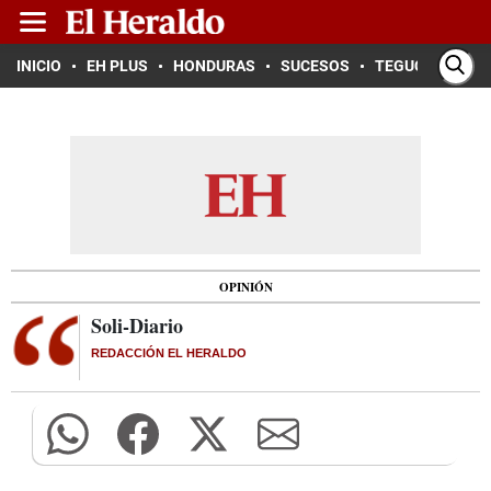
INICIO
EH PLUS
HONDURAS
SUCESOS
TEGUCIGALPA
OPINIÓN
Soli-Diario
REDACCIÓN EL HERALDO