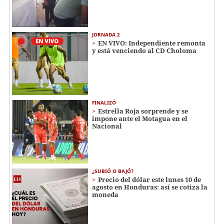
JORNADA 2
EN VIVO: Independiente remonta
y está venciendo al CD Choloma
FINALIZÓ
Estrella Roja sorprende y se
impone ante el Motagua en el
Nacional
¿SUBIÓ O BAJÓ?
Precio del dólar este lunes 10 de
agosto en Honduras: así se cotiza la
moneda