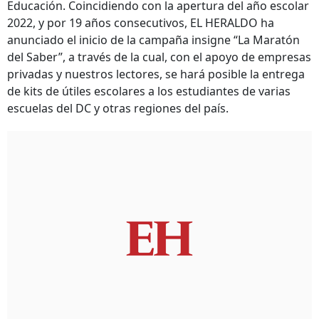
Educación. Coincidiendo con la apertura del año escolar
2022, y por 19 años consecutivos, EL HERALDO ha
anunciado el inicio de la campaña insigne “La Maratón
del Saber”, a través de la cual, con el apoyo de empresas
privadas y nuestros lectores, se hará posible la entrega
de kits de útiles escolares a los estudiantes de varias
escuelas del DC y otras regiones del país.