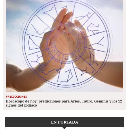
PREDICCIONES
Horóscopo de hoy: predicciones para Aries, Tauro, Géminis y los 12
signos del zodiaco
EN PORTADA