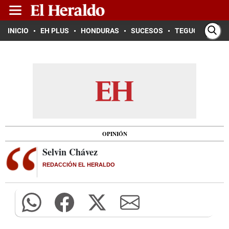
INICIO
EH PLUS
HONDURAS
SUCESOS
TEGUCIGALPA
OPINIÓN
Selvin Chávez
REDACCIÓN EL HERALDO