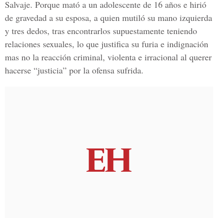
Salvaje. Porque mató a un adolescente de 16 años e hirió
de gravedad a su esposa, a quien mutiló su mano izquierda
y tres dedos, tras encontrarlos supuestamente teniendo
relaciones sexuales, lo que justifica su furia e indignación
mas no la reacción criminal, violenta e irracional al querer
hacerse “justicia” por la ofensa sufrida.