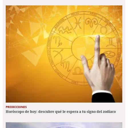
PREDICCIONES
Horóscopo de hoy: descubre qué le espera a tu signo del zodiaco