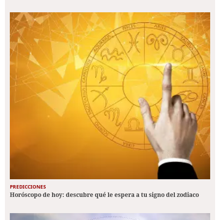
PREDICCIONES
Horóscopo de hoy: descubre qué le espera a tu signo del zodiaco