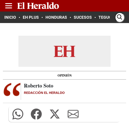
INICIO
EH PLUS
HONDURAS
SUCESOS
TEGUCIGALPA
OPINIÓN
Roberto Soto
REDACCIÓN EL HERALDO