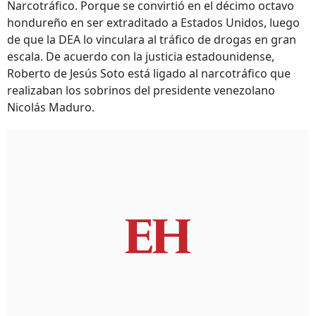
Narcotráfico. Porque se convirtió en el décimo octavo
hondureño en ser extraditado a Estados Unidos, luego
de que la DEA lo vinculara al tráfico de drogas en gran
escala. De acuerdo con la justicia estadounidense,
Roberto de Jesús Soto está ligado al narcotráfico que
realizaban los sobrinos del presidente venezolano
Nicolás Maduro.