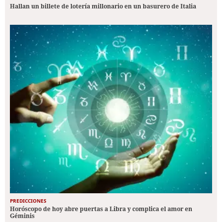
Hallan un billete de lotería millonario en un basurero de Italia
PREDICCIONES
Horóscopo de hoy abre puertas a Libra y complica el amor en
Géminis