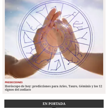
PREDICCIONES
Horóscopo de hoy: predicciones para Aries, Tauro, Géminis y los 12
signos del zodiaco
EN PORTADA