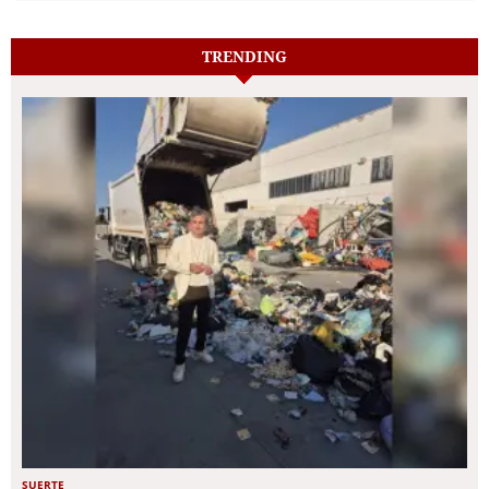
TRENDING
SUERTE