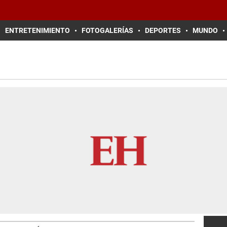
ENTRETENIMIENTO
FOTOGALERÍAS
DEPORTES
MUNDO