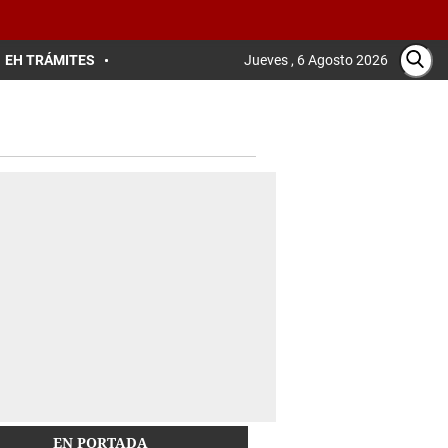
EH TRÁMITES
Jueves , 6 Agosto 2026
EN PORTADA