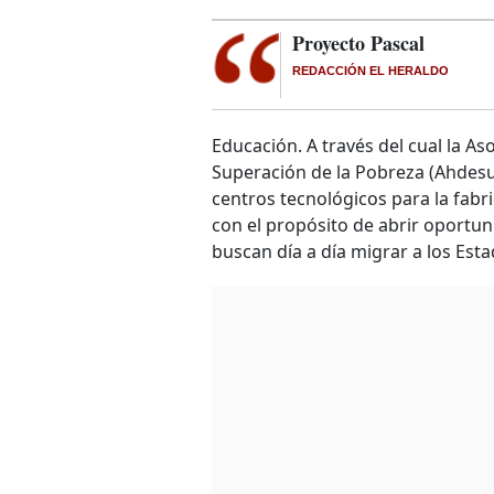
Proyecto Pascal
REDACCIÓN EL HERALDO
Educación. A través del cual la A
Superación de la Pobreza (Ahdesu
centros tecnológicos para la fabr
con el propósito de abrir oportun
buscan día a día migrar a los Est