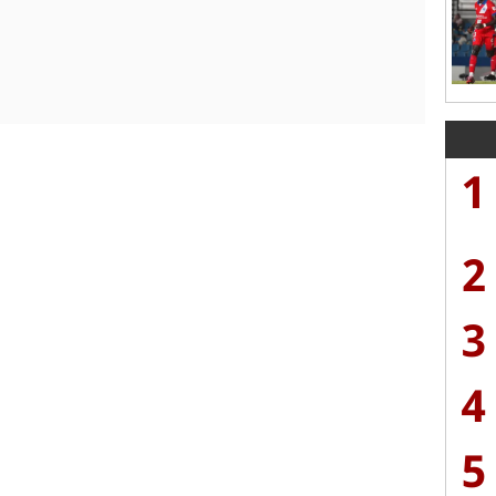
1
2
3
4
5