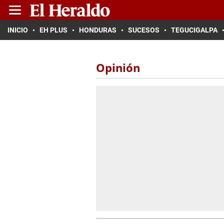
INICIO
EH PLUS
HONDURAS
SUCESOS
TEGUCIGALPA
Opinión