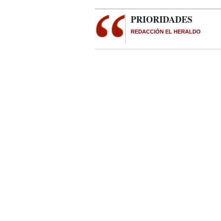
PRIORIDADES
REDACCIÓN EL HERALDO