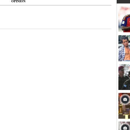
OPINIÓN