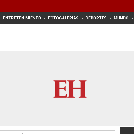
ENTRETENIMIENTO
FOTOGALERÍAS
DEPORTES
MUNDO