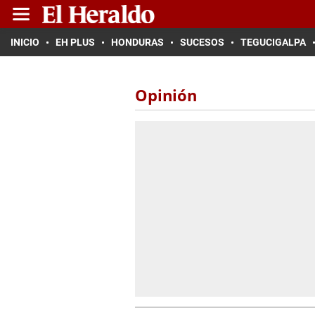
INICIO
EH PLUS
HONDURAS
SUCESOS
TEGUCIGALPA
Opinión