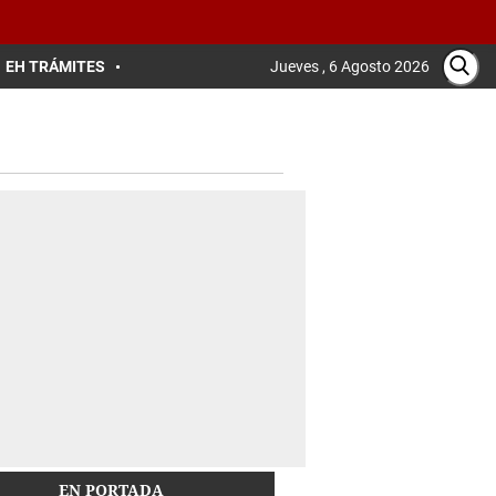
EH TRÁMITES
Jueves , 6 Agosto 2026
EN PORTADA