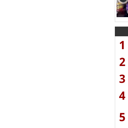
1
2
3
4
5