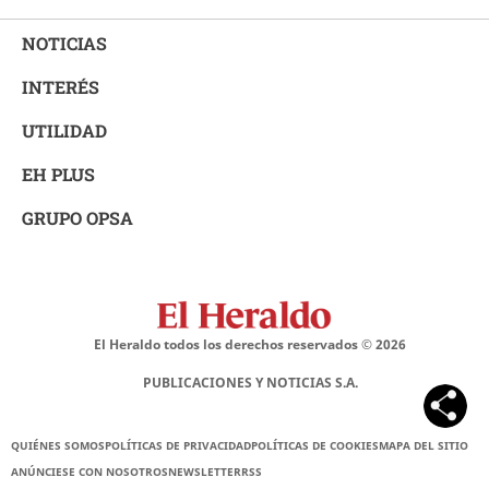
NOTICIAS
INTERÉS
UTILIDAD
EH PLUS
GRUPO OPSA
El Heraldo todos los derechos reservados ©
2026
PUBLICACIONES Y NOTICIAS S.A.
QUIÉNES SOMOS
POLÍTICAS DE PRIVACIDAD
POLÍTICAS DE COOKIES
MAPA DEL SITIO
ANÚNCIESE CON NOSOTROS
NEWSLETTER
RSS