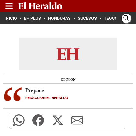
INICIO
EH PLUS
HONDURAS
SUCESOS
TEGUCIGALPA
OPINIÓN
Prepace
REDACCIÓN EL HERALDO