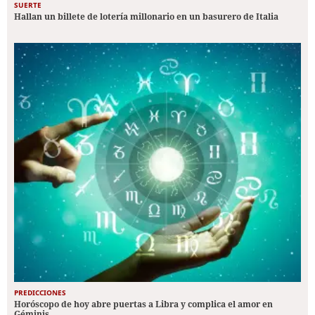
SUERTE
Hallan un billete de lotería millonario en un basurero de Italia
PREDICCIONES
Horóscopo de hoy abre puertas a Libra y complica el amor en
Géminis