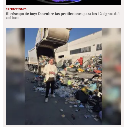
PREDICCIONES
Horóscopo de hoy: Descubre las predicciones para los 12 signos del
zodiaco