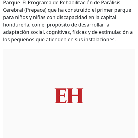
Parque. El Programa de Rehabilitación de Parálisis
Cerebral (Prepace) que ha construido el primer parque
para niños y niñas con discapacidad en la capital
hondureña, con el propósito de desarrollar la
adaptación social, cognitivas, físicas y de estimulación a
los pequeños que atienden en sus instalaciones.