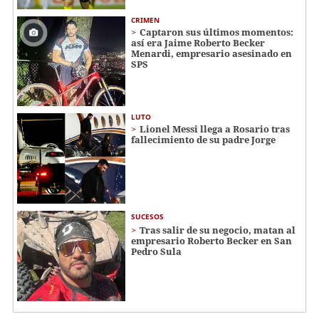
CRIMEN
Captaron sus últimos momentos:
así era Jaime Roberto Becker
Menardi​​​, empresario asesinado en
SPS
LUTO
Lionel Messi llega a Rosario tras
fallecimiento de su padre Jorge
SUCESOS
Tras salir de su negocio, matan al
empresario Roberto Becker en San
Pedro Sula