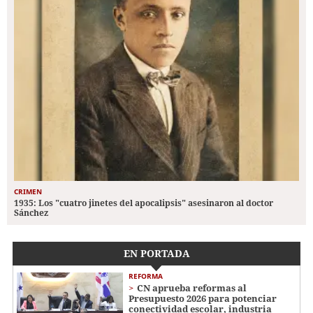
CRIMEN
1935: Los "cuatro jinetes del apocalipsis" asesinaron al doctor
Sánchez
EN PORTADA
REFORMA
CN aprueba reformas al
Presupuesto 2026 para potenciar
conectividad escolar, industria