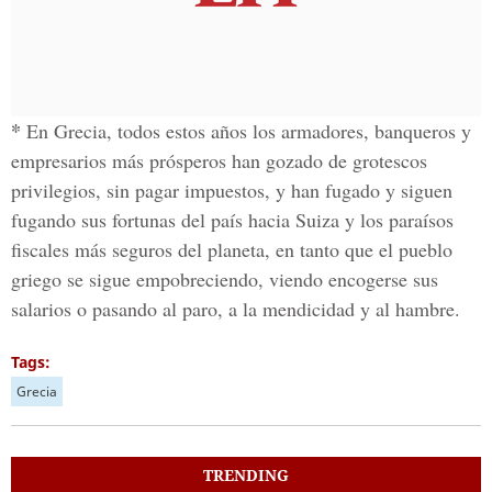
*
En Grecia, todos estos años los armadores, banqueros y
empresarios más prósperos han gozado de grotescos
privilegios, sin pagar impuestos, y han fugado y siguen
fugando sus fortunas del país hacia Suiza y los paraísos
fiscales más seguros del planeta, en tanto que el pueblo
griego se sigue empobreciendo, viendo encogerse sus
salarios o pasando al paro, a la mendicidad y al hambre.
Tags:
Grecia
TRENDING