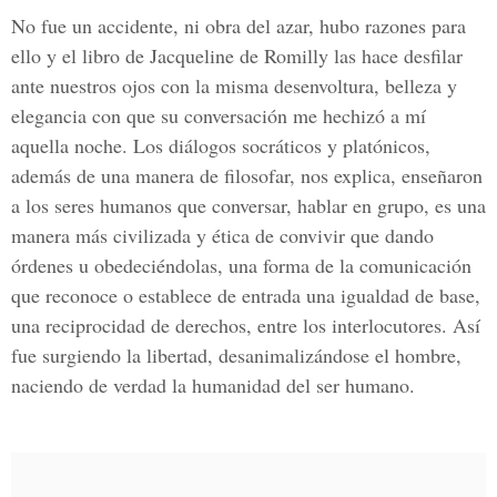
No fue un accidente, ni obra del azar, hubo razones para
ello y el libro de Jacqueline de Romilly las hace desfilar
ante nuestros ojos con la misma desenvoltura, belleza y
elegancia con que su conversación me hechizó a mí
aquella noche. Los diálogos socráticos y platónicos,
además de una manera de filosofar, nos explica, enseñaron
a los seres humanos que conversar, hablar en grupo, es una
manera más civilizada y ética de convivir que dando
órdenes u obedeciéndolas, una forma de la comunicación
que reconoce o establece de entrada una igualdad de base,
una reciprocidad de derechos, entre los interlocutores. Así
fue surgiendo la libertad, desanimalizándose el hombre,
naciendo de verdad la humanidad del ser humano.