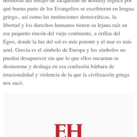
hermosas del ensayo de Jacqueline de Romilly explica por
qué buena parte de los Evangelios se escribieron en lengua
griega-, así como las instituciones democráticas, la
libertad y los derechos humanos tienen su lejana raíz en
ese pequeño rincón del viejo continente, a orillas del
Egeo, donde la luz del sol es más potente y el mar es más
azul. Grecia es el símbolo de Europa y los símbolos no
pueden desaparecer sin que lo que ellos encarnan se
desmorone y deshaga en esa confusión bárbara de
irracionalidad y violencia de la que la civilización griega
nos sacó.