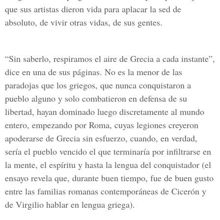
que sus artistas dieron vida para aplacar la sed de
absoluto, de vivir otras vidas, de sus gentes.
“Sin saberlo, respiramos el aire de Grecia a cada instante”,
dice en una de sus páginas. No es la menor de las
paradojas que los griegos, que nunca conquistaron a
pueblo alguno y solo combatieron en defensa de su
libertad, hayan dominado luego discretamente al mundo
entero, empezando por Roma, cuyas legiones creyeron
apoderarse de Grecia sin esfuerzo, cuando, en verdad,
sería el pueblo vencido el que terminaría por infiltrarse en
la mente, el espíritu y hasta la lengua del conquistador (el
ensayo revela que, durante buen tiempo, fue de buen gusto
entre las familias romanas contemporáneas de Cicerón y
de Virgilio hablar en lengua griega).