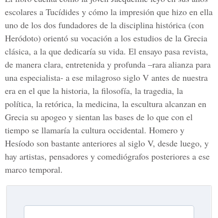
escolares a Tucídides y cómo la impresión que hizo en ella
uno de los dos fundadores de la disciplina histórica (con
Heródoto) orientó su vocación a los estudios de la Grecia
clásica, a la que dedicaría su vida. El ensayo pasa revista,
de manera clara, entretenida y profunda –rara alianza para
una especialista- a ese milagroso siglo V antes de nuestra
era en el que la historia, la filosofía, la tragedia, la
política, la retórica, la medicina, la escultura alcanzan en
Grecia su apogeo y sientan las bases de lo que con el
tiempo se llamaría la cultura occidental. Homero y
Hesíodo son bastante anteriores al siglo V, desde luego, y
hay artistas, pensadores y comediógrafos posteriores a ese
marco temporal.