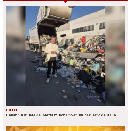
SUERTE
Hallan un billete de lotería millonario en un basurero de Italia