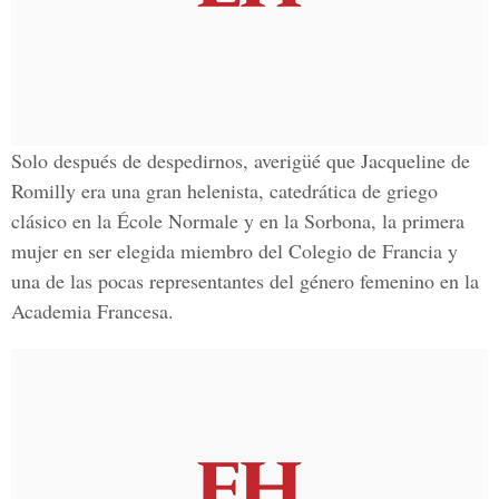
Solo después de despedirnos, averigüé que Jacqueline de
Romilly era una gran helenista, catedrática de griego
clásico en la École Normale y en la Sorbona, la primera
mujer en ser elegida miembro del Colegio de Francia y
una de las pocas representantes del género femenino en la
Academia Francesa.