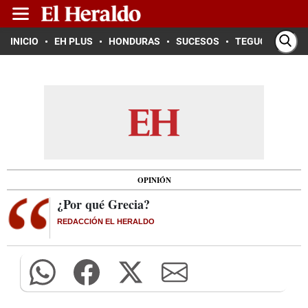
INICIO
EH PLUS
HONDURAS
SUCESOS
TEGUCIGALPA
OPINIÓN
¿Por qué Grecia?
REDACCIÓN EL HERALDO