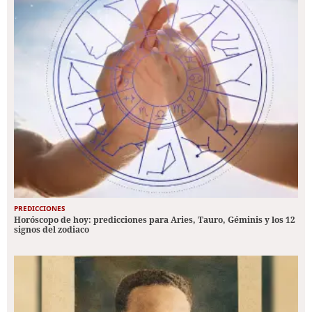
PREDICCIONES
Horóscopo de hoy: predicciones para Aries, Tauro, Géminis y los 12
signos del zodiaco