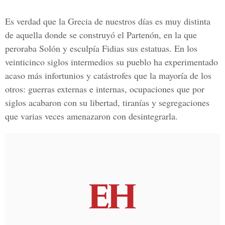
Es verdad que la Grecia de nuestros días es muy distinta
de aquella donde se construyó el Partenón, en la que
peroraba Solón y esculpía Fidias sus estatuas. En los
veinticinco siglos intermedios su pueblo ha experimentado
acaso más infortunios y catástrofes que la mayoría de los
otros: guerras externas e internas, ocupaciones que por
siglos acabaron con su libertad, tiranías y segregaciones
que varias veces amenazaron con desintegrarla.