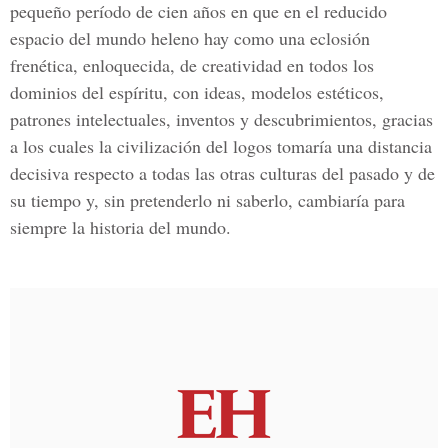
pequeño período de cien años en que en el reducido
espacio del mundo heleno hay como una eclosión
frenética, enloquecida, de creatividad en todos los
dominios del espíritu, con ideas, modelos estéticos,
patrones intelectuales, inventos y descubrimientos, gracias
a los cuales la civilización del logos tomaría una distancia
decisiva respecto a todas las otras culturas del pasado y de
su tiempo y, sin pretenderlo ni saberlo, cambiaría para
siempre la historia del mundo.