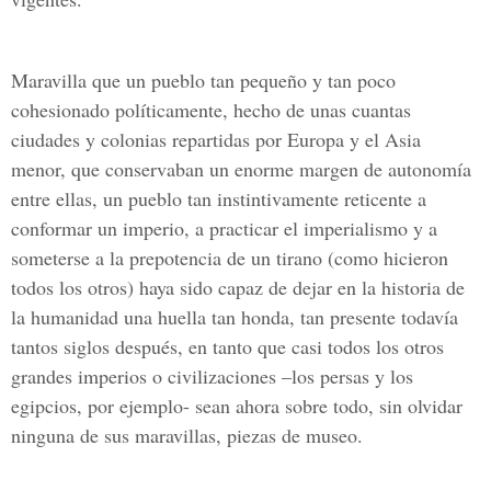
Maravilla que un pueblo tan pequeño y tan poco
cohesionado políticamente, hecho de unas cuantas
ciudades y colonias repartidas por Europa y el Asia
menor, que conservaban un enorme margen de autonomía
entre ellas, un pueblo tan instintivamente reticente a
conformar un imperio, a practicar el imperialismo y a
someterse a la prepotencia de un tirano (como hicieron
todos los otros) haya sido capaz de dejar en la historia de
la humanidad una huella tan honda, tan presente todavía
tantos siglos después, en tanto que casi todos los otros
grandes imperios o civilizaciones –los persas y los
egipcios, por ejemplo- sean ahora sobre todo, sin olvidar
ninguna de sus maravillas, piezas de museo.