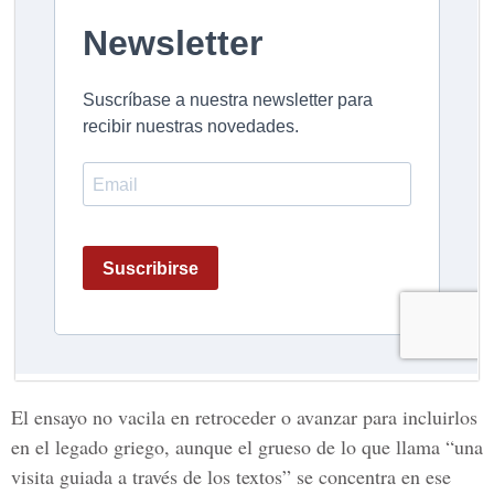
El ensayo no vacila en retroceder o avanzar para incluirlos
en el legado griego, aunque el grueso de lo que llama “una
visita guiada a través de los textos” se concentra en ese