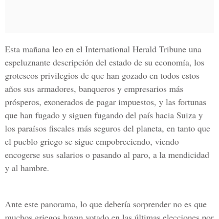
Esta mañana leo en el International Herald Tribune una
espeluznante descripción del estado de su economía, los
grotescos privilegios de que han gozado en todos estos
años sus armadores, banqueros y empresarios más
prósperos, exonerados de pagar impuestos, y las fortunas
que han fugado y siguen fugando del país hacia Suiza y
los paraísos fiscales más seguros del planeta, en tanto que
el pueblo griego se sigue empobreciendo, viendo
encogerse sus salarios o pasando al paro, a la mendicidad
y al hambre.
Ante este panorama, lo que debería sorprender no es que
muchos griegos hayan votado en las últimas elecciones por