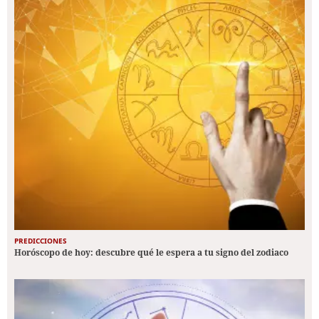
PREDICCIONES
Horóscopo de hoy: descubre qué le espera a tu signo del zodiaco