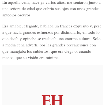
En aquella cena, hace ya varios años, me sentaron junto a
una señora de edad que cubría sus ojos con unos grandes
anteojos oscuros.
Era amable, elegante, hablaba un francés exquisito y, pese
a que hacía grandes esfuerzos por disimularlo, en todo lo
que decía y opinaba se traslucía una enorme cultura. Solo
a media cena advertí, por las grandes precauciones con
que manejaba los cubiertos, que era ciega o, cuando
menos, que su visión era mínima.