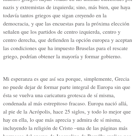
nazis y extremistas de izquierda; sino, más bien, que haya
todavía tantos griegos que sigan creyendo en la
democracia, y que las encuestas para la próxima elección
señalen que los partidos de centro izquierda, centro y
centro derecha, que defienden la opción europea y aceptan
las condiciones que ha impuesto Bruselas para el rescate
griego, podrían obtener la mayoría y formar gobierno.
Mi esperanza es que así sea porque, simplemente, Grecia
no puede dejar de formar parte integral de Europa sin que
ésta se vuelva una caricatura grotesca de sí misma,
condenada al más estrepitoso fracaso. Europa nació allá,
al pie de la Acrópolis, hace 25 siglos, y todo lo mejor que
hay en ella, lo que más aprecia y admira de sí misma,
incluyendo la religión de Cristo –una de las páginas más