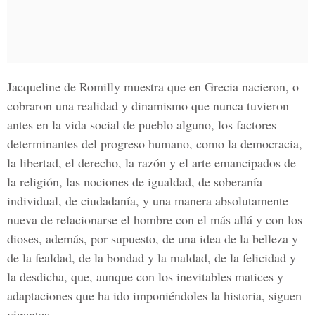
Jacqueline de Romilly muestra que en Grecia nacieron, o
cobraron una realidad y dinamismo que nunca tuvieron
antes en la vida social de pueblo alguno, los factores
determinantes del progreso humano, como la democracia,
la libertad, el derecho, la razón y el arte emancipados de
la religión, las nociones de igualdad, de soberanía
individual, de ciudadanía, y una manera absolutamente
nueva de relacionarse el hombre con el más allá y con los
dioses, además, por supuesto, de una idea de la belleza y
de la fealdad, de la bondad y la maldad, de la felicidad y
la desdicha, que, aunque con los inevitables matices y
adaptaciones que ha ido imponiéndoles la historia, siguen
vigentes.