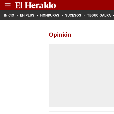
INICIO
EH PLUS
HONDURAS
SUCESOS
TEGUCIGALPA
Opinión