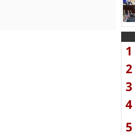
1
2
3
4
5