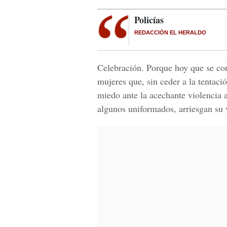
Policías
REDACCIÓN EL HERALDO
Celebración. Porque hoy que se co
mujeres que, sin ceder a la tentació
miedo ante la acechante violencia 
algunos uniformados, arriesgan su 