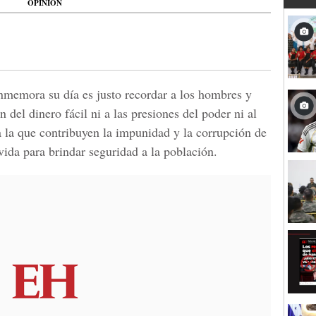
OPINIÓN
nmemora su día es justo recordar a los hombres y
n del dinero fácil ni a las presiones del poder ni al
a la que contribuyen la impunidad y la corrupción de
vida para brindar seguridad a la población.