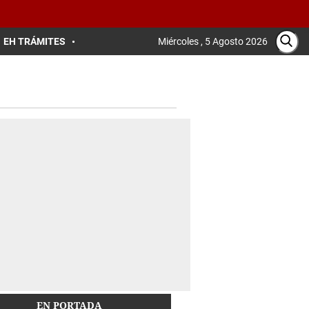
EH TRÁMITES
Miércoles , 5 Agosto 2026
EN PORTADA