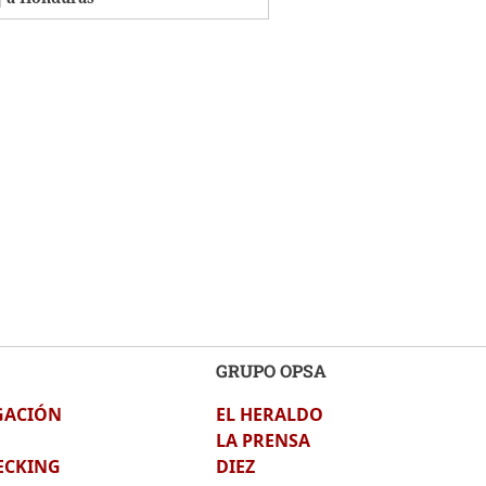
GRUPO OPSA
GACIÓN
EL HERALDO
LA PRENSA
ECKING
DIEZ