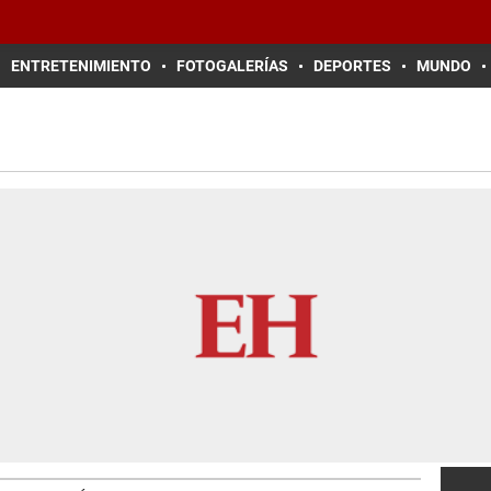
ENTRETENIMIENTO
FOTOGALERÍAS
DEPORTES
MUNDO