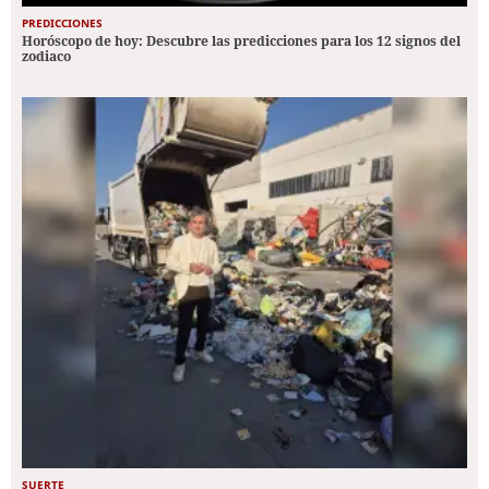
PREDICCIONES
Horóscopo de hoy: Descubre las predicciones para los 12 signos del
zodiaco
SUERTE