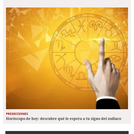
PREDICCIONES
Horóscopo de hoy: descubre qué le espera a tu signo del zodiaco