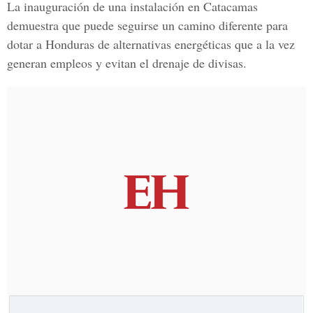
La inauguración de una instalación en Catacamas
demuestra que puede seguirse un camino diferente para
dotar a Honduras de alternativas energéticas que a la vez
generan empleos y evitan el drenaje de divisas.