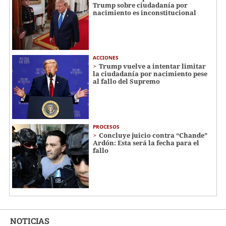
Trump sobre ciudadanía por
nacimiento es inconstitucional
ACCIONES
Trump vuelve a intentar limitar
la ciudadanía por nacimiento pese
al fallo del Supremo
PROCESOS
Concluye juicio contra “Chande”
Ardón: Esta será la fecha para el
fallo
NOTICIAS