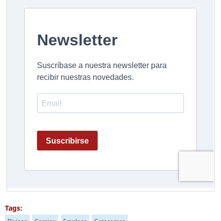
Tags: