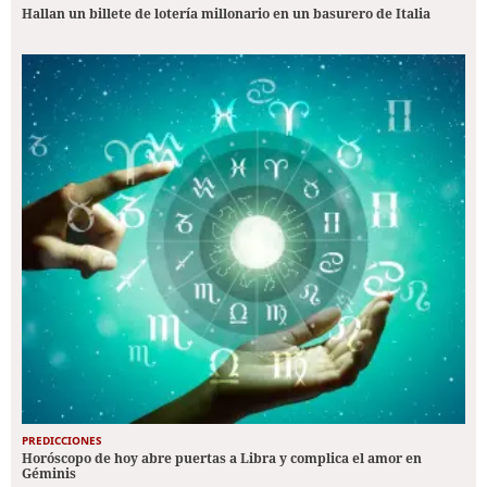
Hallan un billete de lotería millonario en un basurero de Italia
PREDICCIONES
Horóscopo de hoy abre puertas a Libra y complica el amor en
Géminis