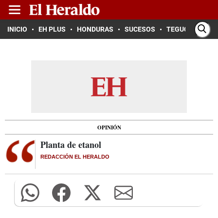
INICIO
EH PLUS
HONDURAS
SUCESOS
TEGUCIGALPA
OPINIÓN
Planta de etanol
REDACCIÓN EL HERALDO