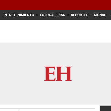
ENTRETENIMIENTO
FOTOGALERÍAS
DEPORTES
MUNDO