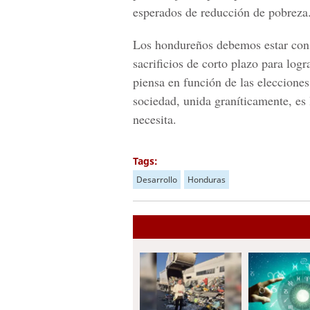
esperados de reducción de pobreza
Los hondureños debemos estar cons
sacrificios de corto plazo para logr
piensa en función de las elecciones
sociedad, unida graníticamente, es
necesita.
Tags:
Desarrollo
Honduras