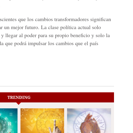
.
cientes que los cambios transformadores significan
ar un mejor futuro. La clase política actual solo
 y llegar al poder para su propio beneficio y solo la
 la que podrá impulsar los cambios que el país
TRENDING