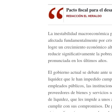
Pacto fiscal para el des
REDACCIÓN EL HERALDO
La inestabilidad macroeconómica po
afectada fundamentalmente por cris
logre un crecimiento económico alt
reducir significativamente la pobre
pronunciada en los últimos años.
El gobierno actual se debate ante 
liquidez que le han impedido cump
empleados públicos, las institucione
proveedores de bienes y servicios 
de liquidez, que les impide a unos
cumplir con sus compromisos. De per