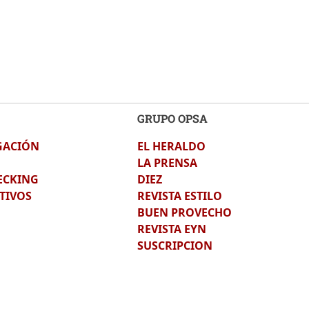
GRUPO OPSA
GACIÓN
EL HERALDO
LA PRENSA
ECKING
DIEZ
TIVOS
REVISTA ESTILO
BUEN PROVECHO
REVISTA EYN
SUSCRIPCION