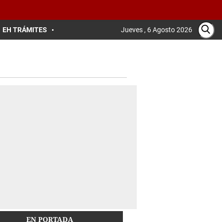
EH TRÁMITES
Jueves , 6 Agosto 2026
EN PORTADA