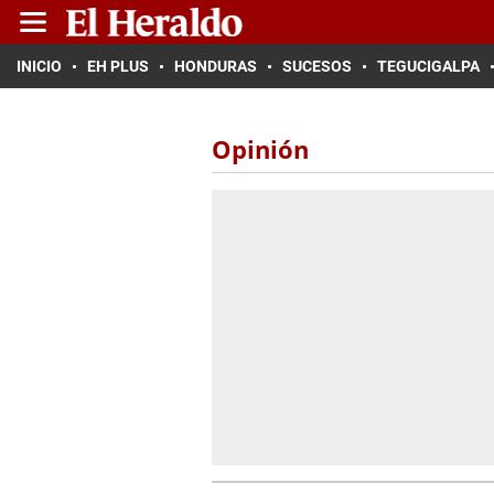
INICIO
EH PLUS
HONDURAS
SUCESOS
TEGUCIGALPA
Opinión