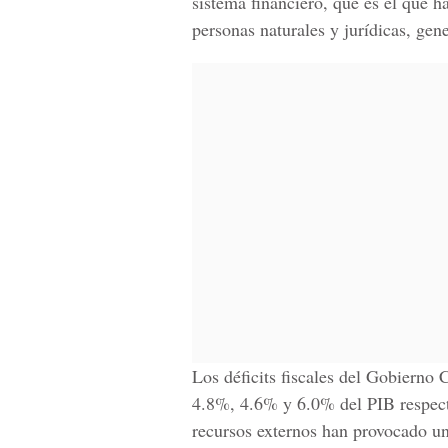
sistema financiero, que es el que 
personas naturales y jurídicas, gen
Los déficits fiscales del Gobierno 
4.8%, 4.6% y 6.0% del PIB respect
recursos externos han provocado un