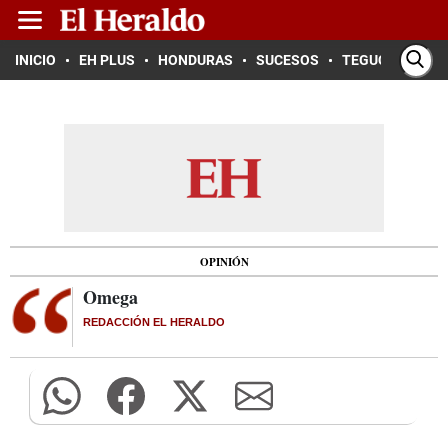
INICIO
EH PLUS
HONDURAS
SUCESOS
TEGUCIGALPA
OPINIÓN
Omega
REDACCIÓN EL HERALDO