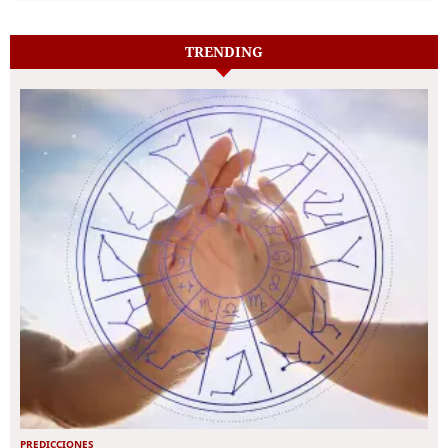
TRENDING
PREDICCIONES