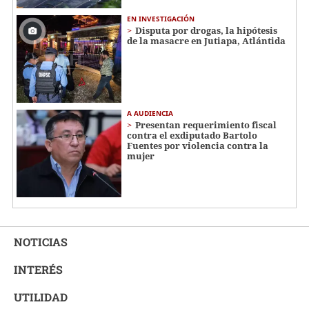
EN INVESTIGACIÓN
Disputa por drogas, la hipótesis
de la masacre en Jutiapa, Atlántida
A AUDIENCIA
Presentan requerimiento fiscal
contra el exdiputado Bartolo
Fuentes por violencia contra la
mujer
NOTICIAS
INTERÉS
UTILIDAD