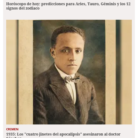
Horóscopo de hoy: predicciones para Aries, Tauro, Géminis y los 12
signos del zodiaco
CRIMEN
1935: Los "cuatro jinetes del apocalipsis" asesinaron al doctor