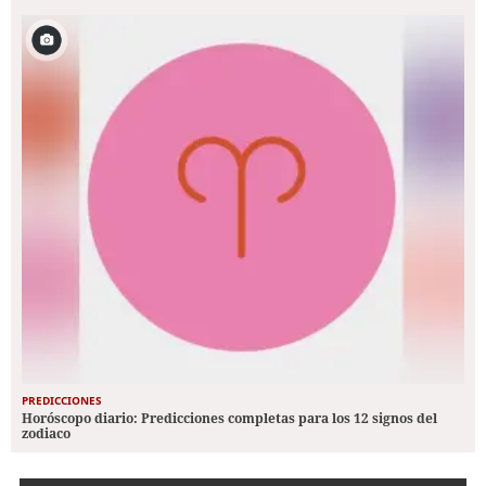
PREDICCIONES
Horóscopo diario: Predicciones completas para los 12 signos del
zodiaco