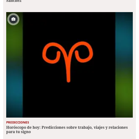
Sánchez
PREDICCIONES
Horóscopo de hoy: Predicciones sobre trabajo, viajes y relaciones
para tu signo