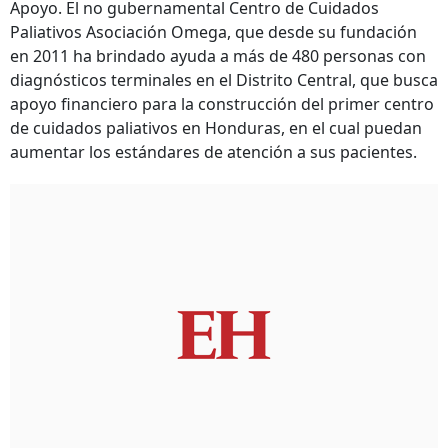
Apoyo. El no gubernamental Centro de Cuidados
Paliativos Asociación Omega, que desde su fundación
en 2011 ha brindado ayuda a más de 480 personas con
diagnósticos terminales en el Distrito Central, que busca
apoyo financiero para la construcción del primer centro
de cuidados paliativos en Honduras, en el cual puedan
aumentar los estándares de atención a sus pacientes.