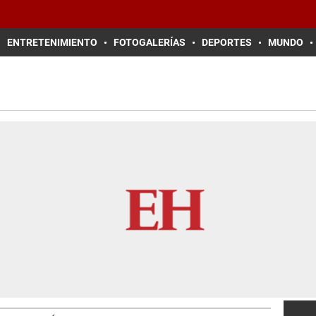
ENTRETENIMIENTO
FOTOGALERÍAS
DEPORTES
MUNDO