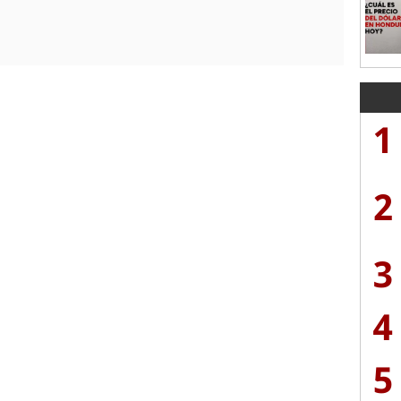
1
2
3
4
5