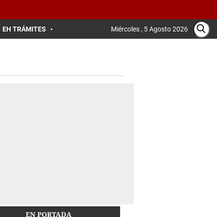
EH TRÁMITES
Miércoles , 5 Agosto 2026
EN PORTADA