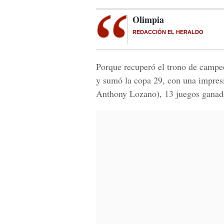
Olimpia
REDACCIÓN EL HERALDO
Porque recuperó el trono de campeó
y sumó la copa 29, con una impresi
Anthony Lozano), 13 juegos ganad