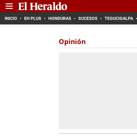
INICIO
EH PLUS
HONDURAS
SUCESOS
TEGUCIGALPA
Opinión