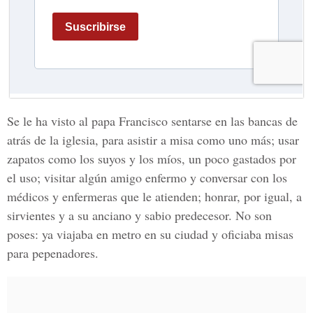
Se le ha visto al papa Francisco sentarse en las bancas de
atrás de la iglesia, para asistir a misa como uno más; usar
zapatos como los suyos y los míos, un poco gastados por
el uso; visitar algún amigo enfermo y conversar con los
médicos y enfermeras que le atienden; honrar, por igual, a
sirvientes y a su anciano y sabio predecesor. No son
poses: ya viajaba en metro en su ciudad y oficiaba misas
para pepenadores.