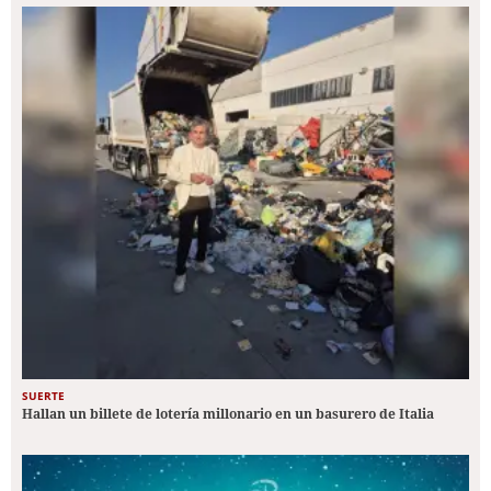
SUERTE
Hallan un billete de lotería millonario en un basurero de Italia