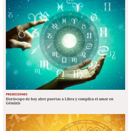
PREDICCIONES
Horóscopo de hoy abre puertas a Libra y complica el amor en
Géminis