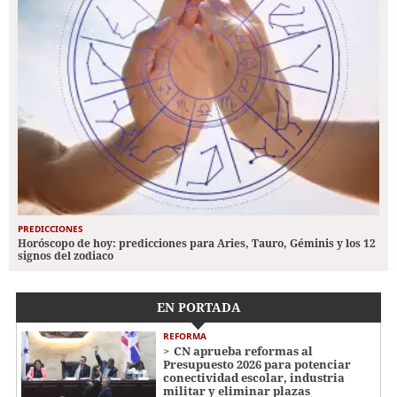
PREDICCIONES
Horóscopo de hoy: predicciones para Aries, Tauro, Géminis y los 12
signos del zodiaco
EN PORTADA
REFORMA
CN aprueba reformas al
Presupuesto 2026 para potenciar
conectividad escolar, industria
militar y eliminar plazas