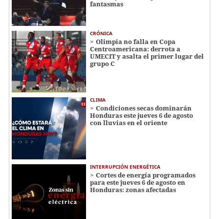
fantasmas
CRÓNICA
Olimpia no falla en Copa
Centroamericana: derrota a
UMECIT y asalta el primer lugar del
grupo C
CLIMA
Condiciones secas dominarán
Honduras este jueves 6 de agosto
con lluvias en el oriente
INTERRUPCIÓN ENERGÉTICA
Cortes de energía programados
para este jueves 6 de agosto en
Honduras: zonas afectadas