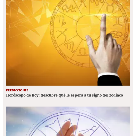
PREDICCIONES
Horóscopo de hoy: descubre qué le espera a tu signo del zodiaco