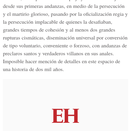
desde sus primeras andanzas, en medio de la persecución
y el martirio glorioso, pasando por la oficialización regia y
la persecución implacable de quienes la desafiaban,
grandes tiempos de cohesión y al menos dos grandes
rupturas cismáticas, diseminación universal por conversión
de tipo voluntario, conveniente o forzoso, con andanzas de
preclaros santos y verdaderos villanos en sus anales.
Imposible hacer mención de detalles en este espacio de
una historia de dos mil años.