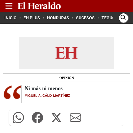
INICIO
EH PLUS
HONDURAS
SUCESOS
TEGUCIGALPA
OPINIÓN
Ni más ni menos
MIGUEL A. CÁLIX MARTÍNEZ