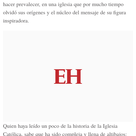
hacer prevalecer, en una iglesia que por mucho tiempo
olvidó sus orígenes y el núcleo del mensaje de su figura
inspiradora.
Quien haya leído un poco de la historia de la Iglesia
Católica, sabe que ha sido compleja y llena de altibajos: