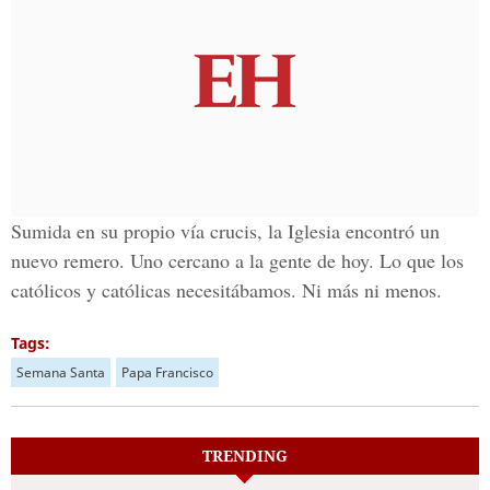
Sumida en su propio vía crucis, la Iglesia encontró un
nuevo remero. Uno cercano a la gente de hoy. Lo que los
católicos y católicas necesitábamos. Ni más ni menos.
Tags:
Semana Santa
Papa Francisco
TRENDING