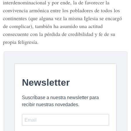
interdenominacional y por ende, la de favorecer la
convivencia armónica entre los pobladores de todos los
continentes (que alguna vez la misma Iglesia se encargó
de complicar), también ha asumido una actitud
consecuente con la pérdida de credibilidad y fe de su
propia feligresía.