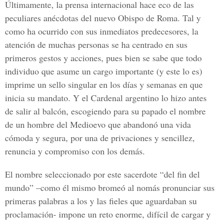
Últimamente, la prensa internacional hace eco de las
peculiares anécdotas del nuevo Obispo de Roma. Tal y
como ha ocurrido con sus inmediatos predecesores, la
atención de muchas personas se ha centrado en sus
primeros gestos y acciones, pues bien se sabe que todo
individuo que asume un cargo importante (y este lo es)
imprime un sello singular en los días y semanas en que
inicia su mandato. Y el Cardenal argentino lo hizo antes
de salir al balcón, escogiendo para su papado el nombre
de un hombre del Medioevo que abandonó una vida
cómoda y segura, por una de privaciones y sencillez,
renuncia y compromiso con los demás.
El nombre seleccionado por este sacerdote “del fin del
mundo” –como él mismo bromeó al nomás pronunciar sus
primeras palabras a los y las fieles que aguardaban su
proclamación- impone un reto enorme, difícil de cargar y