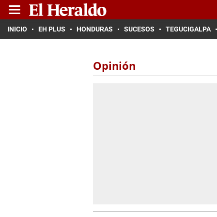
INICIO
EH PLUS
HONDURAS
SUCESOS
TEGUCIGALPA
Opinión