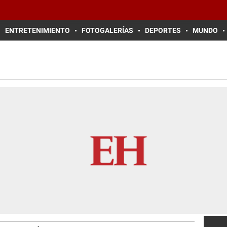
ENTRETENIMIENTO
FOTOGALERÍAS
DEPORTES
MUNDO