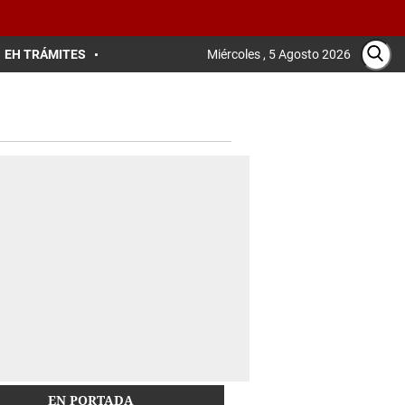
EH TRÁMITES
Miércoles , 5 Agosto 2026
EN PORTADA