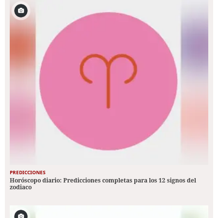
PREDICCIONES
Horóscopo diario: Predicciones completas para los 12 signos del
zodiaco