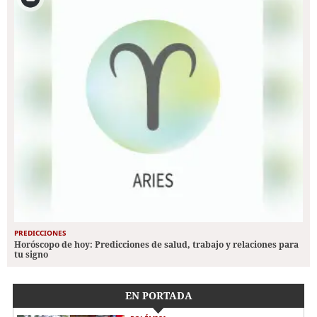
PREDICCIONES
Horóscopo de hoy: Predicciones de salud, trabajo y relaciones para
tu signo
EN PORTADA