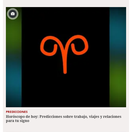
PREDICCIONES
Horóscopo de hoy: Predicciones sobre trabajo, viajes y relaciones
para tu signo