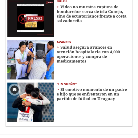
BULOS
Video no muestra captura de
hondureños cerca de isla Conejo,
sino de ecuatorianos frente a costa
salvadoreña
AVANCES
Salud asegura avances en
atención hospitalaria con 4,000
operaciones y compra de
medicamentos
"UN SUEÑO"
El emotivo momento de un padre
e hijo que se enfrentaron en un
partido de fútbol en Uruguay