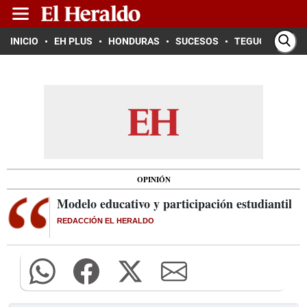
INICIO
EH PLUS
HONDURAS
SUCESOS
TEGUCIGALPA
OPINIÓN
Modelo educativo y participación estudiantil
REDACCIÓN EL HERALDO