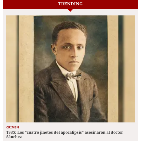
TRENDING
CRIMEN
1935: Los "cuatro jinetes del apocalipsis" asesinaron al doctor
Sánchez