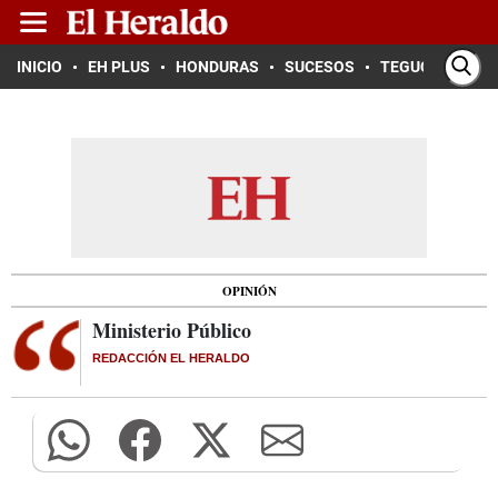
INICIO
EH PLUS
HONDURAS
SUCESOS
TEGUCIGALPA
OPINIÓN
Ministerio Público
REDACCIÓN EL HERALDO