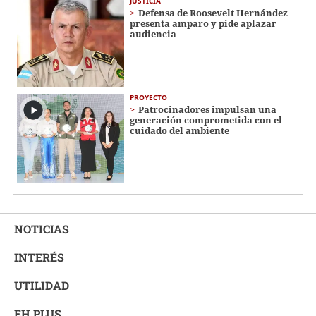
JUSTICIA
Defensa de Roosevelt Hernández
presenta amparo y pide aplazar
audiencia
PROYECTO
Patrocinadores impulsan una
generación comprometida con el
cuidado del ambiente
NOTICIAS
INTERÉS
UTILIDAD
EH PLUS