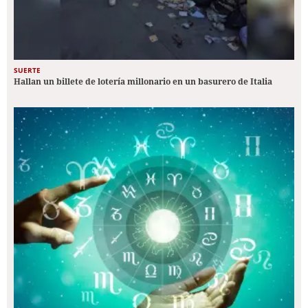
SUERTE
Hallan un billete de lotería millonario en un basurero de Italia