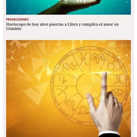
PREDICCIONES
Horóscopo de hoy abre puertas a Libra y complica el amor en
Géminis