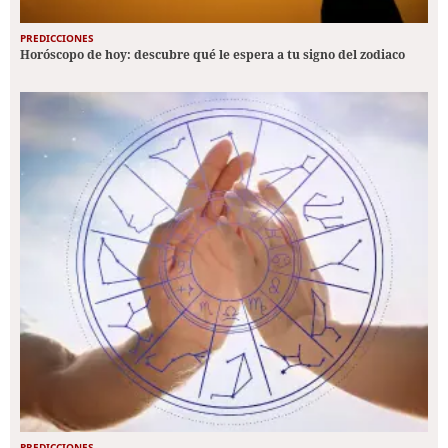
PREDICCIONES
Horóscopo de hoy: descubre qué le espera a tu signo del zodiaco
PREDICCIONES