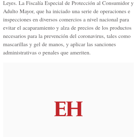
Leyes. La Fiscalía Especial de Protección al Consumidor y
Adulto Mayor, que ha iniciado una serie de operaciones e
inspecciones en diversos comercios a nivel nacional para
evitar el acaparamiento y alza de precios de los productos
necesarios para la prevención del coronavirus, tales como
mascarillas y gel de manos, y aplicar las sanciones
administrativas o penales que ameriten.