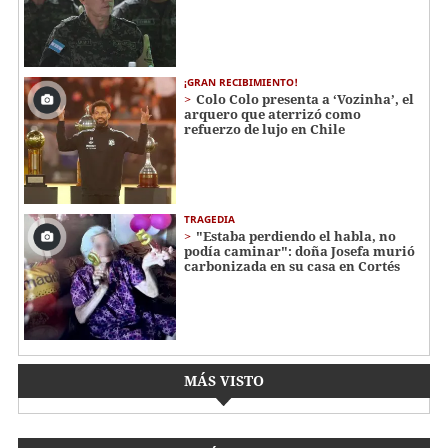
¡GRAN RECIBIMIENTO!
Colo Colo presenta a ‘Vozinha’, el
arquero que aterrizó como
refuerzo de lujo en Chile
TRAGEDIA
"Estaba perdiendo el habla, no
podía caminar": doña Josefa murió
carbonizada en su casa en Cortés
MÁS VISTO