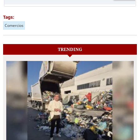
Tags:
Comercios
TRENDING