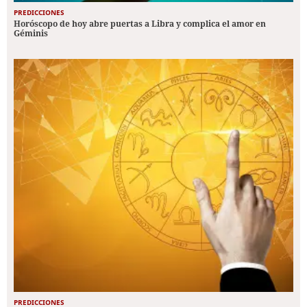
PREDICCIONES
Horóscopo de hoy abre puertas a Libra y complica el amor en
Géminis
PREDICCIONES