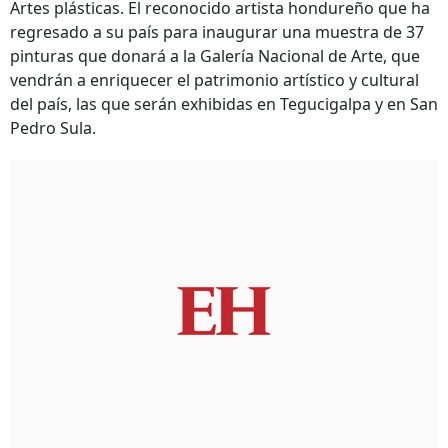
Artes plásticas. El reconocido artista hondureño que ha
regresado a su país para inaugurar una muestra de 37
pinturas que donará a la Galería Nacional de Arte, que
vendrán a enriquecer el patrimonio artístico y cultural
del país, las que serán exhibidas en Tegucigalpa y en San
Pedro Sula.