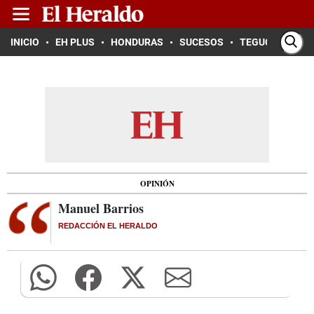
INICIO
EH PLUS
HONDURAS
SUCESOS
TEGUCIGALPA
OPINIÓN
Manuel Barrios
REDACCIÓN EL HERALDO