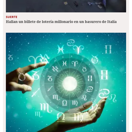
SUERTE
Hallan un billete de lotería millonario en un basurero de Italia