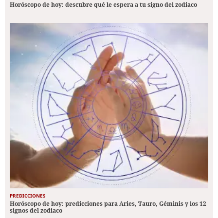
Horóscopo de hoy: descubre qué le espera a tu signo del zodiaco
PREDICCIONES
Horóscopo de hoy: predicciones para Aries, Tauro, Géminis y los 12
signos del zodiaco