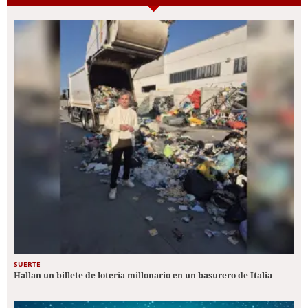
SUERTE
Hallan un billete de lotería millonario en un basurero de Italia