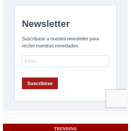
TRENDING