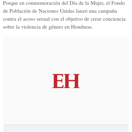
Porque en conmemoración del Día de la Mujer, el Fondo
de Población de Naciones Unidas lanzó una campaña
contra el acoso sexual con el objetivo de crear conciencia
sobre la violencia de género en Honduras.