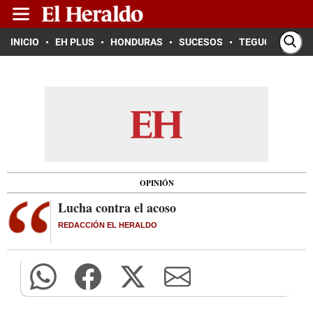
INICIO
EH PLUS
HONDURAS
SUCESOS
TEGUCIGALPA
OPINIÓN
Lucha contra el acoso
REDACCIÓN EL HERALDO