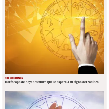
PREDICCIONES
Horóscopo de hoy: descubre qué le espera a tu signo del zodiaco