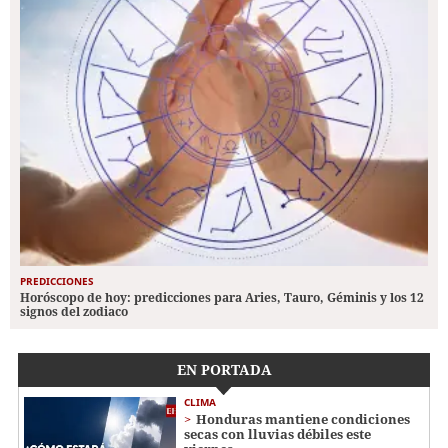
PREDICCIONES
Horóscopo de hoy: predicciones para Aries, Tauro, Géminis y los 12
signos del zodiaco
EN PORTADA
CLIMA
Honduras mantiene condiciones
secas con lluvias débiles este