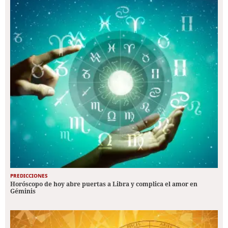
PREDICCIONES
Horóscopo de hoy abre puertas a Libra y complica el amor en
Géminis