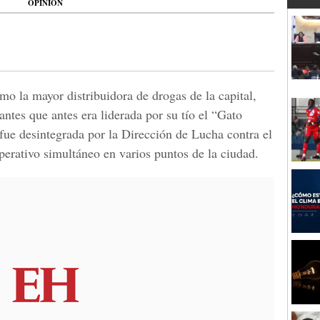
OPINIÓN
o la mayor distribuidora de drogas de la capital,
ntes que antes era liderada por su tío el “Gato
fue desintegrada por la Dirección de Lucha contra el
perativo simultáneo en varios puntos de la ciudad.