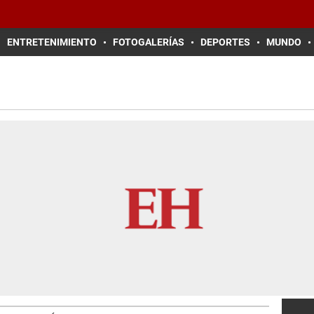
ENTRETENIMIENTO
FOTOGALERÍAS
DEPORTES
MUNDO