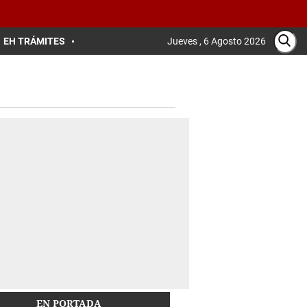
EH TRÁMITES
Jueves , 6 Agosto 2026
EN PORTADA