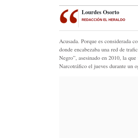
Lourdes Osorto
REDACCIÓN EL HERALDO
Acusada. Porque es considerada com
donde encabezaba una red de trafica
Negro”, asesinado en 2010, la que 
Narcotráfico el jueves durante un o