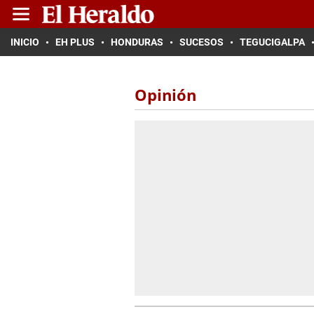
INICIO
EH PLUS
HONDURAS
SUCESOS
TEGUCIGALPA
Opinión