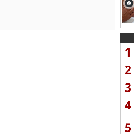
1
2
3
4
5