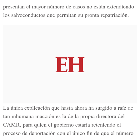
presentan el mayor número de casos no están extendiendo
los salvoconductos que permitan su pronta repatriación.
La única explicación que hasta ahora ha surgido a raíz de
tan inhumana inacción es la de la propia directora del
CAMR, para quien el gobierno estaría reteniendo el
proceso de deportación con el único fin de que el número