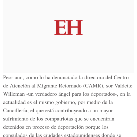
Peor aun, como lo ha denunciado la directora del Centro
de Atención al Migrante Retornado (CAMR), sor Valdette
Willeman -un verdadero ángel para los deportados-, en la
actualidad es el mismo gobierno, por medio de la
Cancillería, el que está contribuyendo a un mayor
sufrimiento de los compatriotas que se encuentran
detenidos en proceso de deportación porque los
consulados de las ciudades estadounidenses donde se