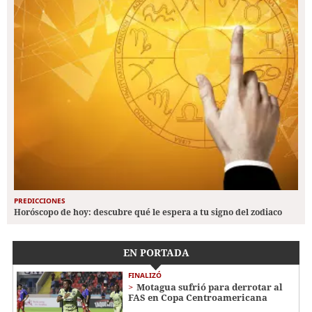
PREDICCIONES
Horóscopo de hoy: descubre qué le espera a tu signo del zodiaco
EN PORTADA
FINALIZÓ
Motagua sufrió para derrotar al
FAS en Copa Centroamericana