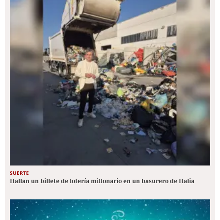
SUERTE
Hallan un billete de lotería millonario en un basurero de Italia