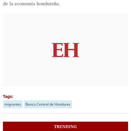
de la economía hondureña.
Tags:
migrantes
Banco Central de Honduras
TRENDING