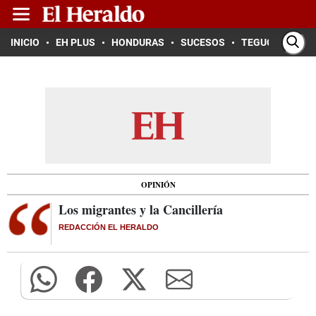
INICIO
EH PLUS
HONDURAS
SUCESOS
TEGUCIGALPA
OPINIÓN
Los migrantes y la Cancillería
REDACCIÓN EL HERALDO