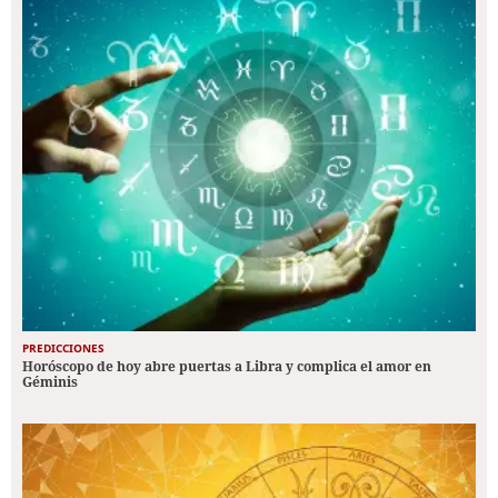
PREDICCIONES
Horóscopo de hoy abre puertas a Libra y complica el amor en
Géminis