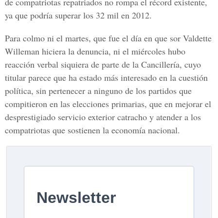
de compatriotas repatriados no rompa el récord existente,
ya que podría superar los 32 mil en 2012.
Para colmo ni el martes, que fue el día en que sor Valdette
Willeman hiciera la denuncia, ni el miércoles hubo
reacción verbal siquiera de parte de la Cancillería, cuyo
titular parece que ha estado más interesado en la cuestión
política, sin pertenecer a ninguno de los partidos que
compitieron en las elecciones primarias, que en mejorar el
desprestigiado servicio exterior catracho y atender a los
compatriotas que sostienen la economía nacional.