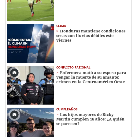
CLIMA
Honduras mantiene condiciones
secas con lluvias débiles este
viernes
CONFLICTO PASIONAL
Enfermera mató a su esposo para
vengar la muerte de su amante:
crimen en la Centroamérica Oeste
CUMPLEAÑOS
Los hijos mayores de Ricky
Martin cumplen 18 años: ¿A quién
se parecen?