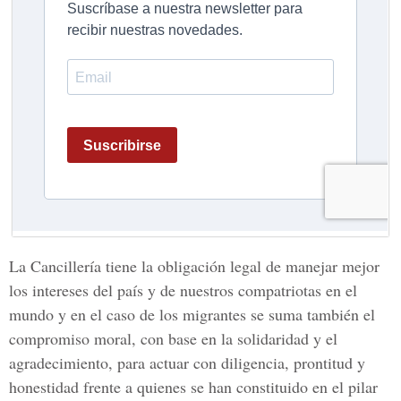
La Cancillería tiene la obligación legal de manejar mejor
los intereses del país y de nuestros compatriotas en el
mundo y en el caso de los migrantes se suma también el
compromiso moral, con base en la solidaridad y el
agradecimiento, para actuar con diligencia, prontitud y
honestidad frente a quienes se han constituido en el pilar