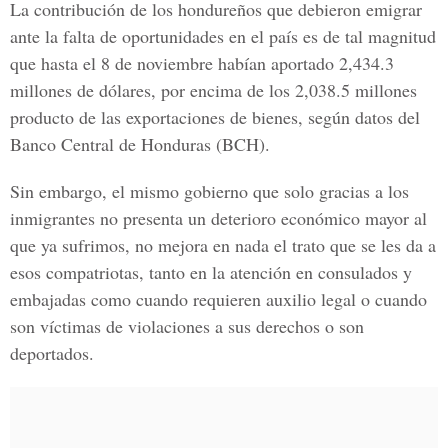
La contribución de los hondureños que debieron emigrar
ante la falta de oportunidades en el país es de tal magnitud
que hasta el 8 de noviembre habían aportado 2,434.3
millones de dólares, por encima de los 2,038.5 millones
producto de las exportaciones de bienes, según datos del
Banco Central de Honduras (BCH).
Sin embargo, el mismo gobierno que solo gracias a los
inmigrantes no presenta un deterioro económico mayor al
que ya sufrimos, no mejora en nada el trato que se les da a
esos compatriotas, tanto en la atención en consulados y
embajadas como cuando requieren auxilio legal o cuando
son víctimas de violaciones a sus derechos o son
deportados.