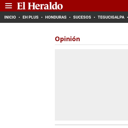
INICIO
EH PLUS
HONDURAS
SUCESOS
TEGUCIGALPA
Opinión