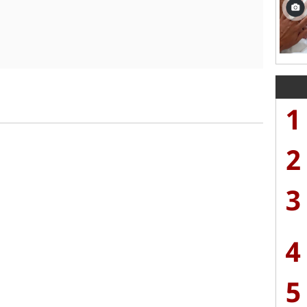
1
2
3
4
5