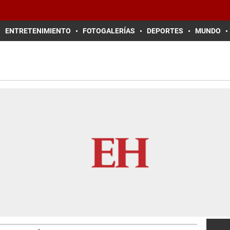
ENTRETENIMIENTO
FOTOGALERÍAS
DEPORTES
MUNDO