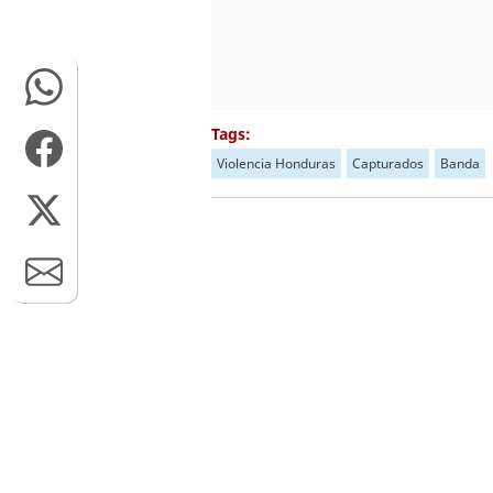
Tags:
Violencia Honduras
Capturados
Banda