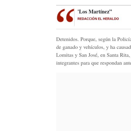
'Los Martínez”
REDACCIÓN EL HERALDO
Detenidos. Porque, según la Policía
de ganado y vehículos, y ha causad
Lomitas y San José, en Santa Rita,
integrantes para que respondan ante 