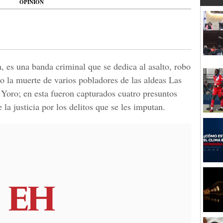
OPINIÓN
, es una banda criminal que se dedica al asalto, robo
o la muerte de varios pobladores de las aldeas Las
 Yoro; en esta fueron capturados cuatro presuntos
la justicia por los delitos que se les imputan.