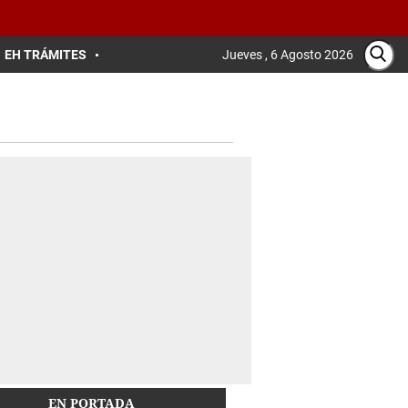
EH TRÁMITES
Jueves , 6 Agosto 2026
EN PORTADA