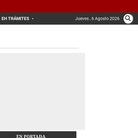
EH TRÁMITES
Jueves , 6 Agosto 2026
EN PORTADA