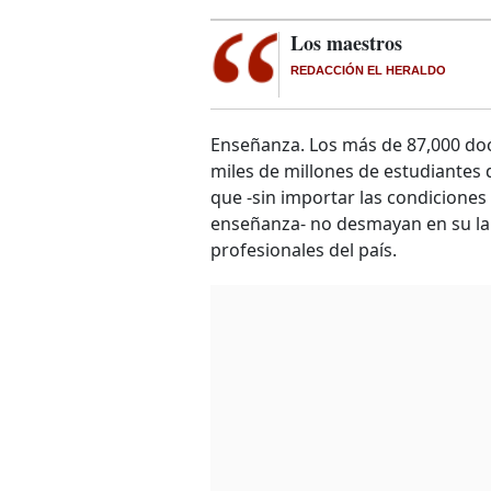
Los maestros
REDACCIÓN EL HERALDO
Enseñanza. Los más de 87,000 doc
miles de millones de estudiantes 
que -sin importar las condicione
enseñanza- no desmayan en su lab
profesionales del país.