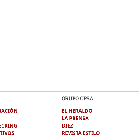
GRUPO OPSA
GACIÓN
EL HERALDO
LA PRENSA
ECKING
DIEZ
TIVOS
REVISTA ESTILO