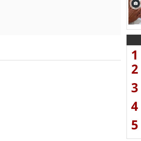
1
2
3
4
5