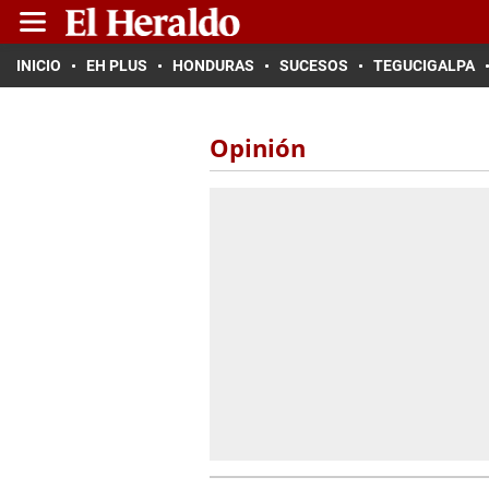
INICIO
EH PLUS
HONDURAS
SUCESOS
TEGUCIGALPA
Opinión