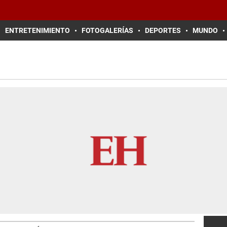
ENTRETENIMIENTO
FOTOGALERÍAS
DEPORTES
MUNDO