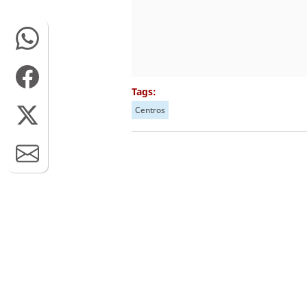
Tags:
Centros