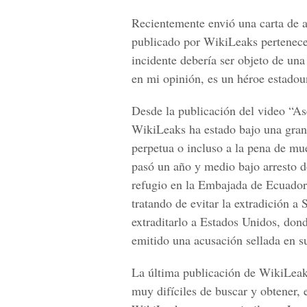
Recientemente envió una carta de 
publicado por WikiLeaks pertenece
incidente debería ser objeto de una
en mi opinión, es un héroe estadou
Desde la publicación del video “Ase
WikiLeaks ha estado bajo una gran
perpetua o incluso a la pena de mu
pasó un año y medio bajo arresto d
refugio en la Embajada de Ecuador
tratando de evitar la extradición a
extraditarlo a Estados Unidos, don
emitido una acusación sellada en s
La última publicación de WikiLeak
muy difíciles de buscar y obtener, 