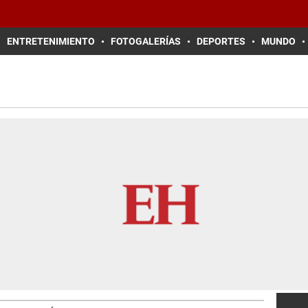
ENTRETENIMIENTO
FOTOGALERÍAS
DEPORTES
MUNDO