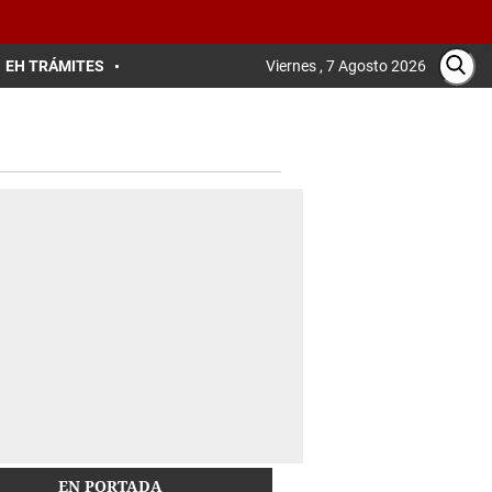
EH TRÁMITES
Viernes , 7 Agosto 2026
EN PORTADA