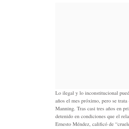
Lo ilegal y lo inconstitucional pue
años el mes próximo, pero se trata
Manning. Tras casi tres años en pr
detenido en condiciones que el rela
Ernesto Méndez, calificó de “crue