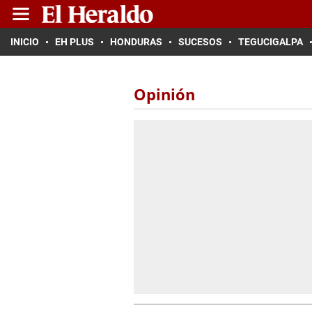
INICIO
EH PLUS
HONDURAS
SUCESOS
TEGUCIGALPA
Opinión