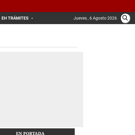
EH TRÁMITES
Jueves , 6 Agosto 2026
EN PORTADA