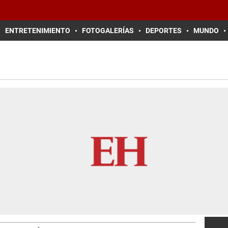
ENTRETENIMIENTO
FOTOGALERÍAS
DEPORTES
MUNDO