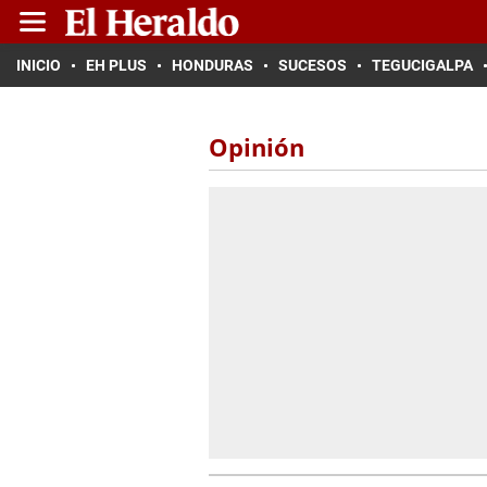
INICIO
EH PLUS
HONDURAS
SUCESOS
TEGUCIGALPA
Opinión