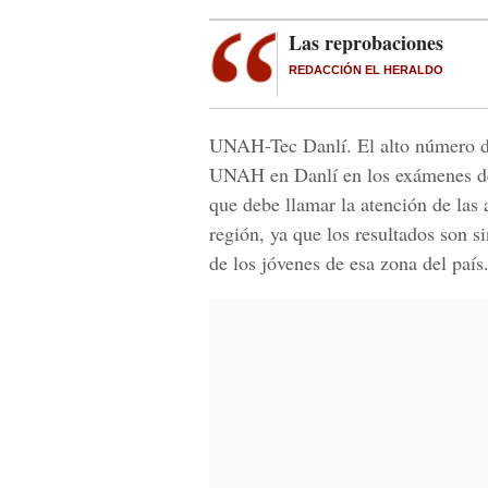
Las reprobaciones
REDACCIÓN EL HERALDO
UNAH-Tec Danlí. El alto número de 
UNAH en Danlí en los exámenes de 
que debe llamar la atención de las 
región, ya que los resultados son s
de los jóvenes de esa zona del país