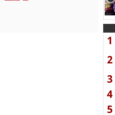
1
2
3
4
5