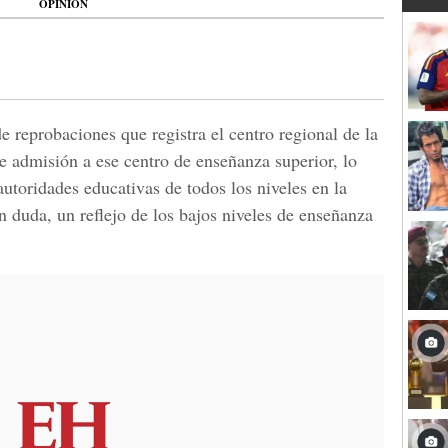
OPINIÓN
reprobaciones que registra el centro regional de la
admisión a ese centro de enseñanza superior, lo
autoridades educativas de todos los niveles en la
in duda, un reflejo de los bajos niveles de enseñanza
.