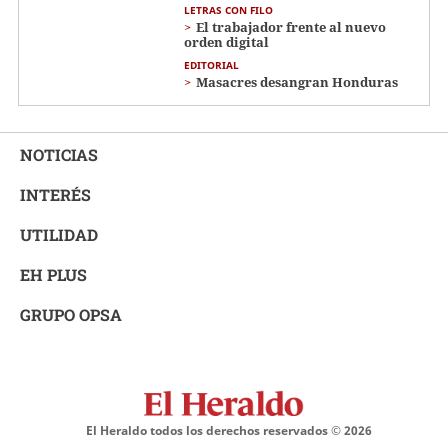
LETRAS CON FILO
El trabajador frente al nuevo
orden digital
EDITORIAL
Masacres desangran Honduras
NOTICIAS
INTERÉS
UTILIDAD
EH PLUS
GRUPO OPSA
El Heraldo todos los derechos reservados ©
2026