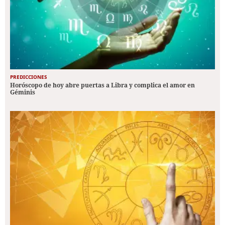
PREDICCIONES
Horóscopo de hoy abre puertas a Libra y complica el amor en
Géminis