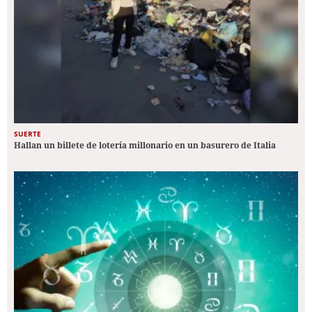
SUERTE
Hallan un billete de lotería millonario en un basurero de Italia