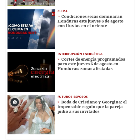
CLIMA
Condiciones secas dominarán
Honduras este jueves 6 de agosto
con lluvias en el oriente
INTERRUPCIÓN ENERGÉTICA
Cortes de energía programados
para este jueves 6 de agosto en
Honduras: zonas afectadas
FUTUROS ESPOSOS
Boda de Cristiano y Georgina: el
impensable regalo que la pareja
pidió a sus invitados