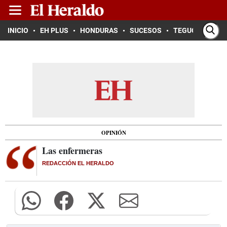
INICIO
EH PLUS
HONDURAS
SUCESOS
TEGUCIGALPA
OPINIÓN
Las enfermeras
REDACCIÓN EL HERALDO