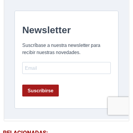
RELACIONADAS: