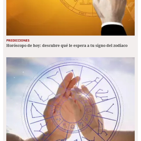
PREDICCIONES
Horóscopo de hoy: descubre qué le espera a tu signo del zodiaco