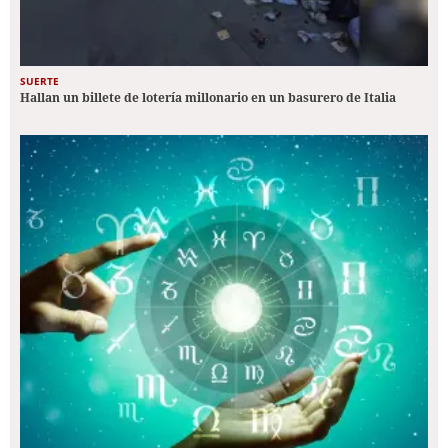
SUERTE
Hallan un billete de lotería millonario en un basurero de Italia