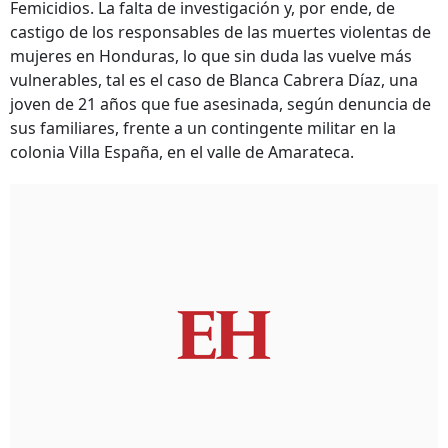
Femicidios. La falta de investigación y, por ende, de
castigo de los responsables de las muertes violentas de
mujeres en Honduras, lo que sin duda las vuelve más
vulnerables, tal es el caso de Blanca Cabrera Díaz, una
joven de 21 años que fue asesinada, según denuncia de
sus familiares, frente a un contingente militar en la
colonia Villa España, en el valle de Amarateca.