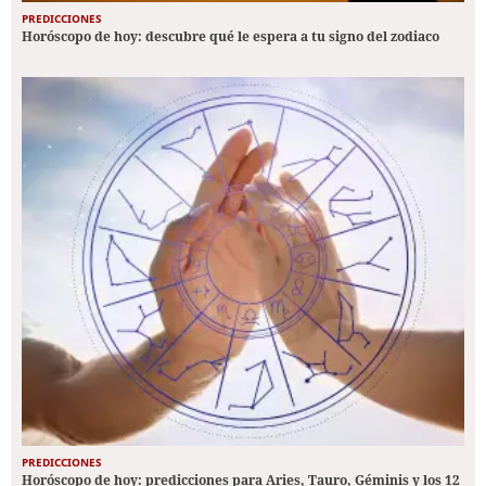
PREDICCIONES
Horóscopo de hoy: descubre qué le espera a tu signo del zodiaco
PREDICCIONES
Horóscopo de hoy: predicciones para Aries, Tauro, Géminis y los 12