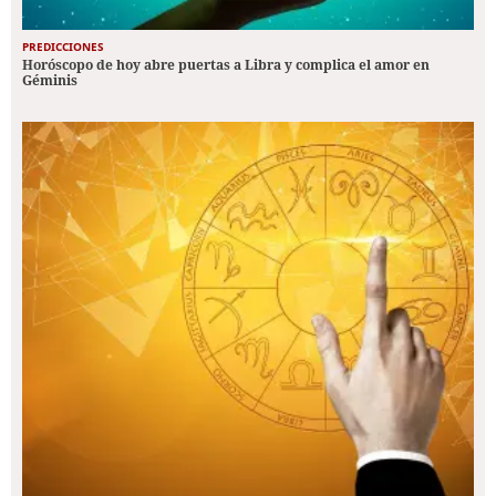
PREDICCIONES
Horóscopo de hoy abre puertas a Libra y complica el amor en
Géminis