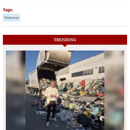
Tags:
Violencia
TRENDING