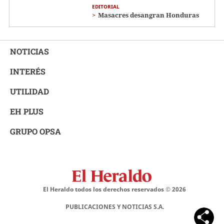
EDITORIAL
Masacres desangran Honduras
NOTICIAS
INTERÉS
UTILIDAD
EH PLUS
GRUPO OPSA
El Heraldo todos los derechos reservados ©
2026
PUBLICACIONES Y NOTICIAS S.A.