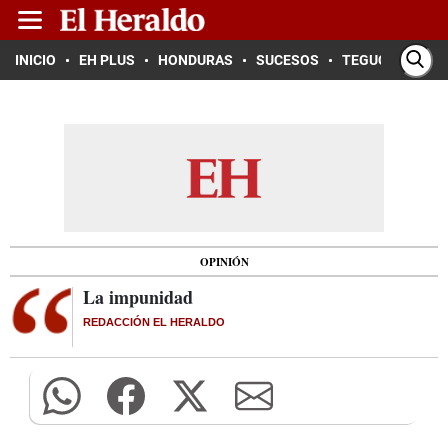
INICIO
EH PLUS
HONDURAS
SUCESOS
TEGUCIGALPA
OPINIÓN
La impunidad
REDACCIÓN EL HERALDO