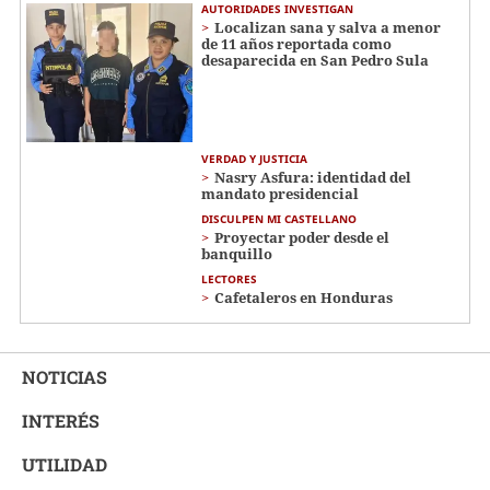
AUTORIDADES INVESTIGAN
Localizan sana y salva a menor
de 11 años reportada como
desaparecida en San Pedro Sula
VERDAD Y JUSTICIA
Nasry Asfura: identidad del
mandato presidencial
DISCULPEN MI CASTELLANO
Proyectar poder desde el
banquillo
LECTORES
Cafetaleros en Honduras
NOTICIAS
INTERÉS
UTILIDAD