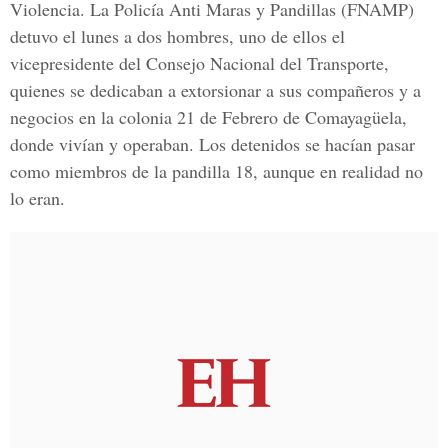
Violencia. La Policía Anti Maras y Pandillas (FNAMP)
detuvo el lunes a dos hombres, uno de ellos el
vicepresidente del Consejo Nacional del Transporte,
quienes se dedicaban a extorsionar a sus compañeros y a
negocios en la colonia 21 de Febrero de Comayagüela,
donde vivían y operaban. Los detenidos se hacían pasar
como miembros de la pandilla 18, aunque en realidad no
lo eran.