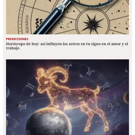
PREDICCIONES
Horóscopo de hoy: así influyen los astros en tu signo en el amor y el
trabajo