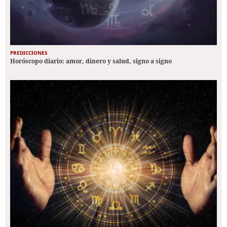
PREDICCIONES
Horóscopo diario: amor, dinero y salud, signo a signo