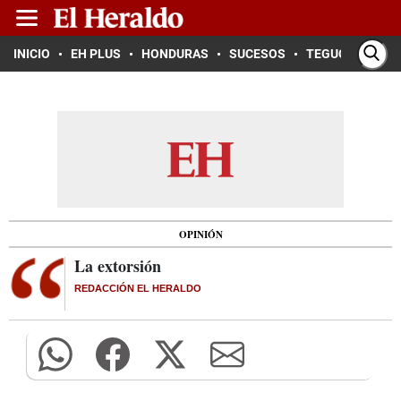
INICIO
EH PLUS
HONDURAS
SUCESOS
TEGUCIGALPA
OPINIÓN
La extorsión
REDACCIÓN EL HERALDO