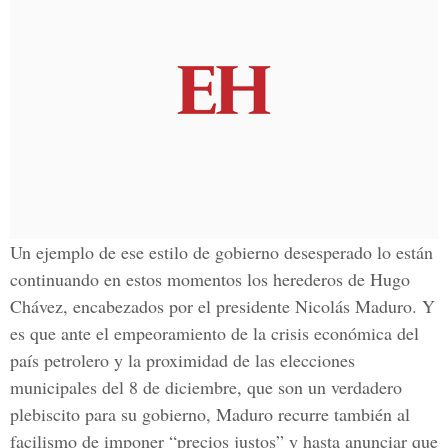
Un ejemplo de ese estilo de gobierno desesperado lo están
continuando en estos momentos los herederos de Hugo
Chávez, encabezados por el presidente Nicolás Maduro. Y
es que ante el empeoramiento de la crisis económica del
país petrolero y la proximidad de las elecciones
municipales del 8 de diciembre, que son un verdadero
plebiscito para su gobierno, Maduro recurre también al
facilismo de imponer “precios justos” y hasta anunciar que