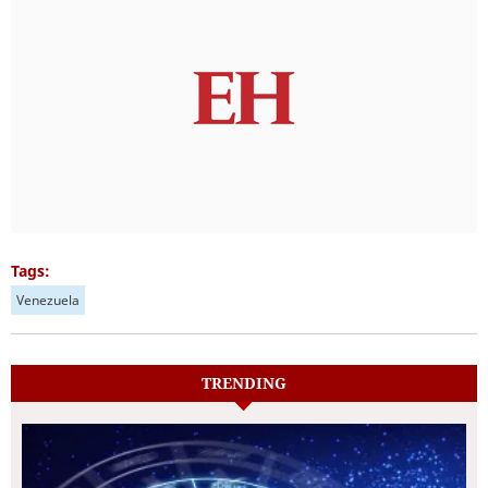
Tags:
Venezuela
TRENDING