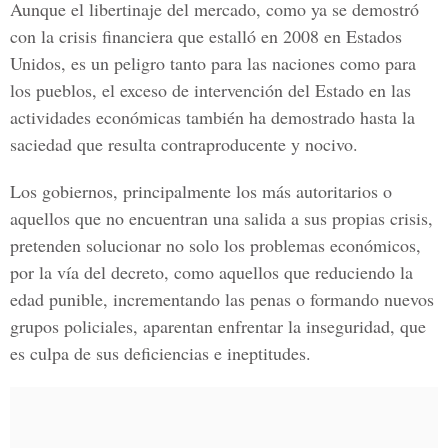
Aunque el libertinaje del mercado, como ya se demostró
con la crisis financiera que estalló en 2008 en Estados
Unidos, es un peligro tanto para las naciones como para
los pueblos, el exceso de intervención del Estado en las
actividades económicas también ha demostrado hasta la
saciedad que resulta contraproducente y nocivo.
Los gobiernos, principalmente los más autoritarios o
aquellos que no encuentran una salida a sus propias crisis,
pretenden solucionar no solo los problemas económicos,
por la vía del decreto, como aquellos que reduciendo la
edad punible, incrementando las penas o formando nuevos
grupos policiales, aparentan enfrentar la inseguridad, que
es culpa de sus deficiencias e ineptitudes.