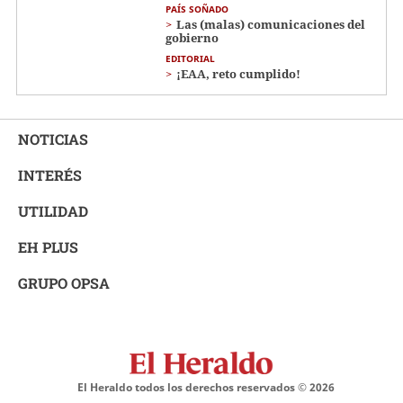
PAÍS SOÑADO
Las (malas) comunicaciones del
gobierno
EDITORIAL
¡EAA, reto cumplido!
NOTICIAS
INTERÉS
UTILIDAD
EH PLUS
GRUPO OPSA
El Heraldo todos los derechos reservados ©
2026