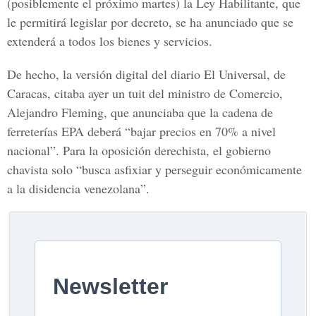
(posiblemente el próximo martes) la Ley Habilitante, que
le permitirá legislar por decreto, se ha anunciado que se
extenderá a todos los bienes y servicios.
De hecho, la versión digital del diario El Universal, de
Caracas, citaba ayer un tuit del ministro de Comercio,
Alejandro Fleming, que anunciaba que la cadena de
ferreterías EPA deberá “bajar precios en 70% a nivel
nacional”. Para la oposición derechista, el gobierno
chavista solo “busca asfixiar y perseguir económicamente
a la disidencia venezolana”.