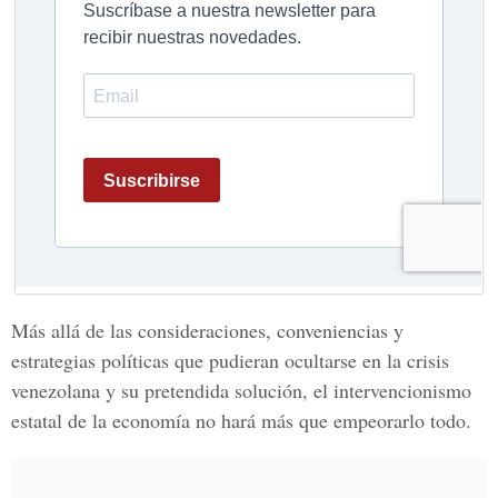
Más allá de las consideraciones, conveniencias y
estrategias políticas que pudieran ocultarse en la crisis
venezolana y su pretendida solución, el intervencionismo
estatal de la economía no hará más que empeorarlo todo.