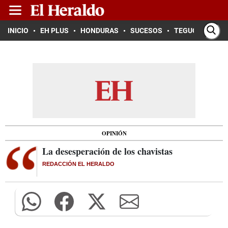
INICIO
EH PLUS
HONDURAS
SUCESOS
TEGUCIGALPA
OPINIÓN
La desesperación de los chavistas
REDACCIÓN EL HERALDO