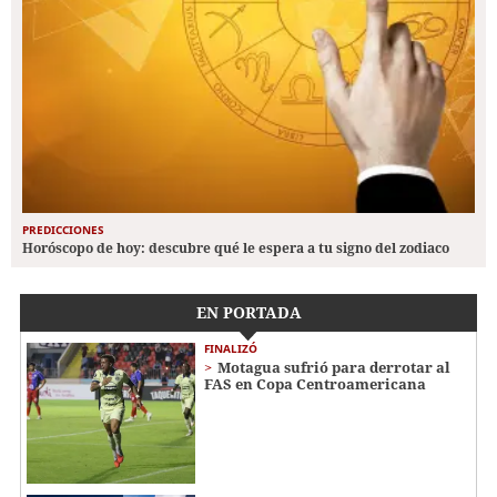
PREDICCIONES
Horóscopo de hoy: descubre qué le espera a tu signo del zodiaco
EN PORTADA
FINALIZÓ
Motagua sufrió para derrotar al
FAS en Copa Centroamericana