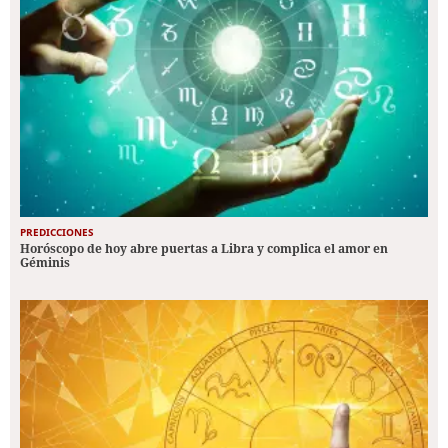
PREDICCIONES
Horóscopo de hoy abre puertas a Libra y complica el amor en
Géminis