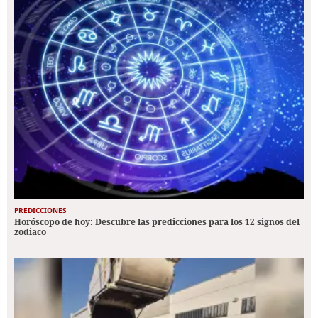
PREDICCIONES
Horóscopo de hoy: Descubre las predicciones para los 12 signos del
zodiaco