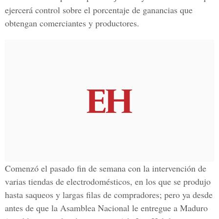
ejercerá control sobre el porcentaje de ganancias que
obtengan comerciantes y productores.
Comenzó el pasado fin de semana con la intervención de
varias tiendas de electrodomésticos, en los que se produjo
hasta saqueos y largas filas de compradores; pero ya desde
antes de que la Asamblea Nacional le entregue a Maduro