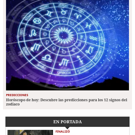
PREDICCIONES
Horóscopo de hoy: Descubre las predicciones para los 12 signos del
zodiaco
EN PORTADA
FINALIZÓ