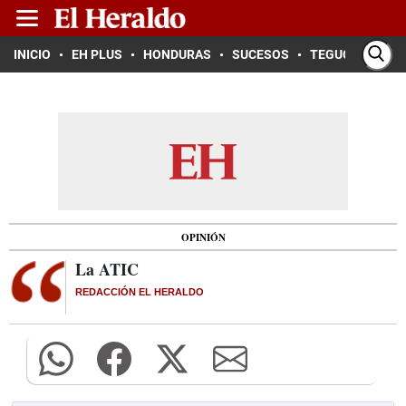
INICIO
EH PLUS
HONDURAS
SUCESOS
TEGUCIGALPA
OPINIÓN
La ATIC
REDACCIÓN EL HERALDO