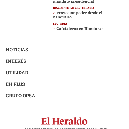
mandato presidencial
DISCULPEN MI CASTELLANO
Proyectar poder desde el
banquillo
LECTORES
Cafetaleros en Honduras
NOTICIAS
INTERÉS
UTILIDAD
EH PLUS
GRUPO OPSA
El Heraldo todos los derechos reservados ©
2026