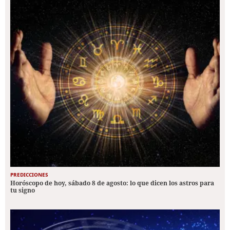
PREDICCIONES
Horóscopo de hoy, sábado 8 de agosto: lo que dicen los astros para
tu signo