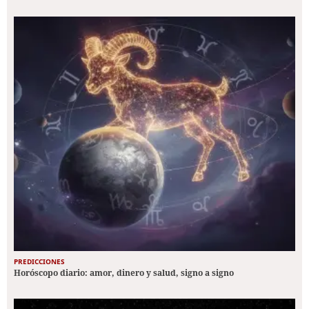
PREDICCIONES
Horóscopo diario: amor, dinero y salud, signo a signo