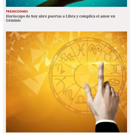
PREDICCIONES
Horóscopo de hoy abre puertas a Libra y complica el amor en
Géminis