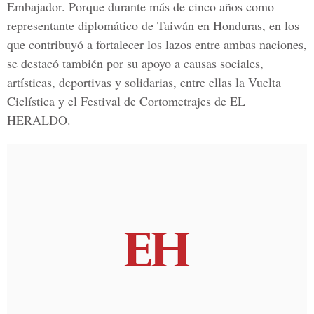
Embajador. Porque durante más de cinco años como
representante diplomático de Taiwán en Honduras, en los
que contribuyó a fortalecer los lazos entre ambas naciones,
se destacó también por su apoyo a causas sociales,
artísticas, deportivas y solidarias, entre ellas la Vuelta
Ciclística y el Festival de Cortometrajes de EL
HERALDO.