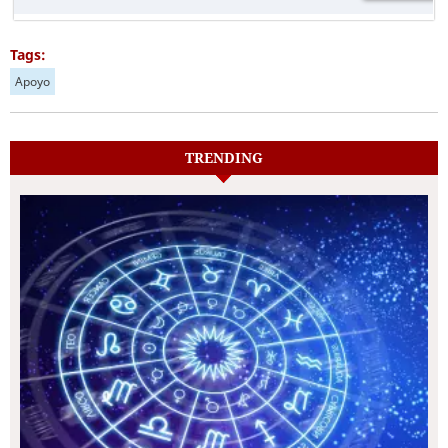
Tags:
Apoyo
TRENDING