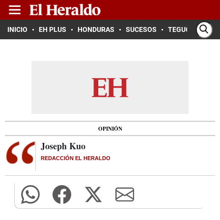
INICIO
EH PLUS
HONDURAS
SUCESOS
TEGUCIGALPA
OPINIÓN
Joseph Kuo
REDACCIÓN EL HERALDO