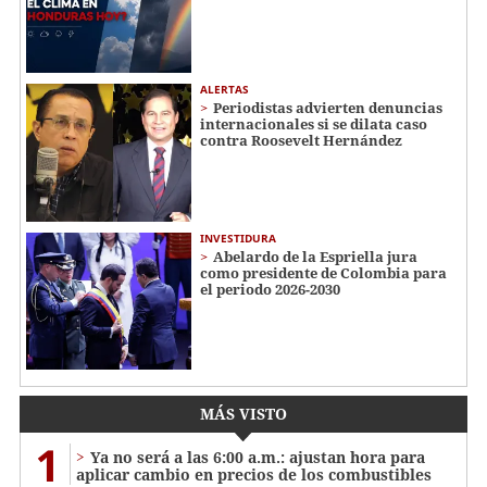
ALERTAS
Periodistas advierten denuncias
internacionales si se dilata caso
contra Roosevelt Hernández
INVESTIDURA
Abelardo de la Espriella jura
como presidente de Colombia para
el periodo 2026-2030
MÁS VISTO
1
Ya no será a las 6:00 a.m.: ajustan hora para
aplicar cambio en precios de los combustibles