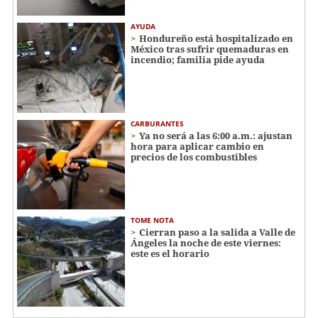
AYUDA
Hondureño está hospitalizado en
México tras sufrir quemaduras en
incendio; familia pide ayuda
CARBURANTES
Ya no será a las 6:00 a.m.: ajustan
hora para aplicar cambio en
precios de los combustibles
TOME NOTA
Cierran paso a la salida a Valle de
Ángeles la noche de este viernes:
este es el horario