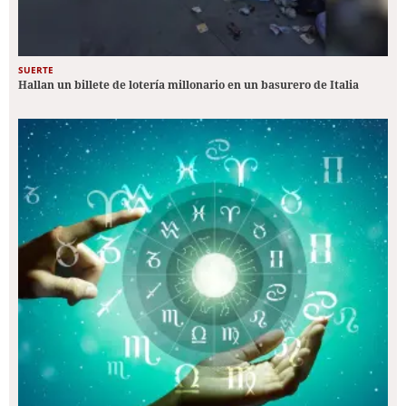
SUERTE
Hallan un billete de lotería millonario en un basurero de Italia