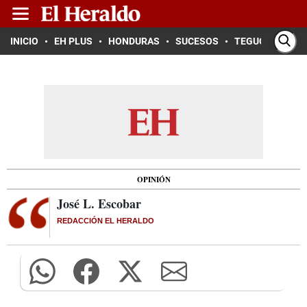
INICIO
EH PLUS
HONDURAS
SUCESOS
TEGUCIGALPA
OPINIÓN
José L. Escobar
REDACCIÓN EL HERALDO