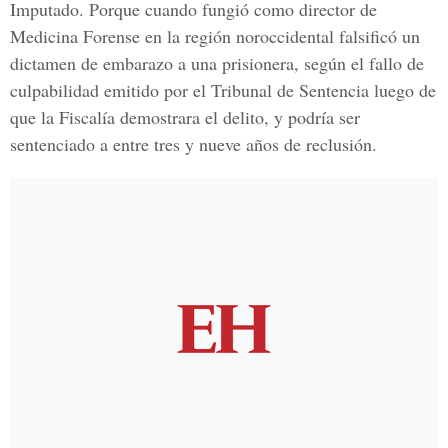
Imputado. Porque cuando fungió como director de
Medicina Forense en la región noroccidental falsificó un
dictamen de embarazo a una prisionera, según el fallo de
culpabilidad emitido por el Tribunal de Sentencia luego de
que la Fiscalía demostrara el delito, y podría ser
sentenciado a entre tres y nueve años de reclusión.