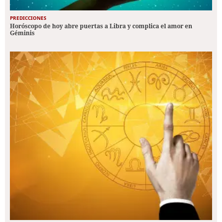
PREDICCIONES
Horóscopo de hoy abre puertas a Libra y complica el amor en
Géminis