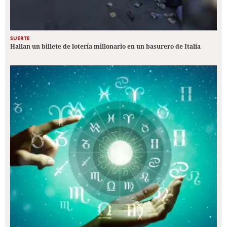
SUERTE
Hallan un billete de lotería millonario en un basurero de Italia