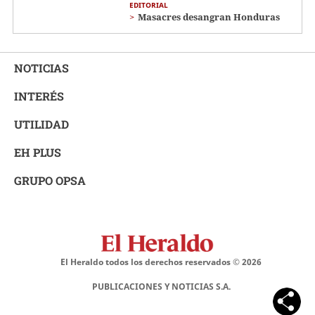
EDITORIAL
Masacres desangran Honduras
NOTICIAS
INTERÉS
UTILIDAD
EH PLUS
GRUPO OPSA
El Heraldo todos los derechos reservados ©
2026
PUBLICACIONES Y NOTICIAS S.A.