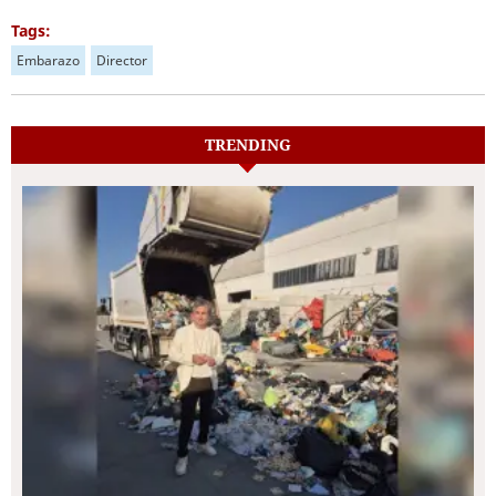
Tags:
Embarazo
Director
TRENDING