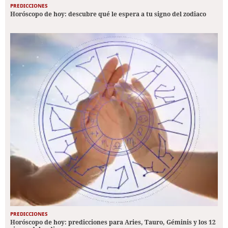
PREDICCIONES
Horóscopo de hoy: descubre qué le espera a tu signo del zodiaco
PREDICCIONES
Horóscopo de hoy: predicciones para Aries, Tauro, Géminis y los 12