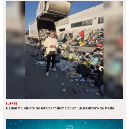
SUERTE
Hallan un billete de lotería millonario en un basurero de Italia