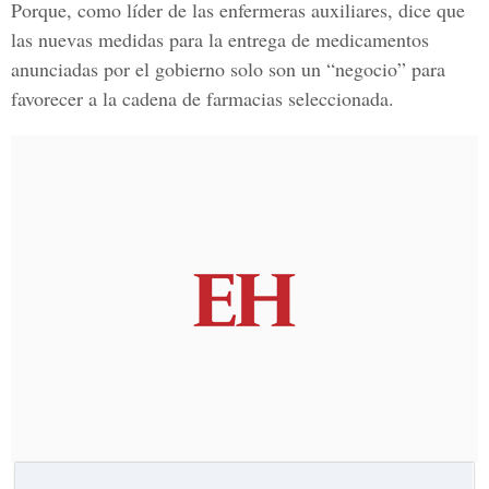
Porque, como líder de las enfermeras auxiliares, dice que
las nuevas medidas para la entrega de medicamentos
anunciadas por el gobierno solo son un “negocio” para
favorecer a la cadena de farmacias seleccionada.