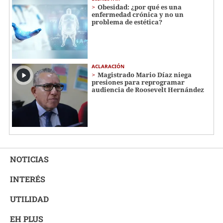
Obesidad: ¿por qué es una
enfermedad crónica y no un
problema de estética?
ACLARACIÓN
Magistrado Mario Díaz niega
presiones para reprogramar
audiencia de Roosevelt Hernández
NOTICIAS
INTERÉS
UTILIDAD
EH PLUS