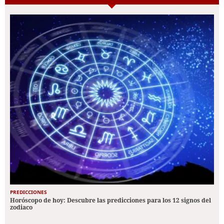
PREDICCIONES
Horóscopo de hoy: Descubre las predicciones para los 12 signos del
zodiaco