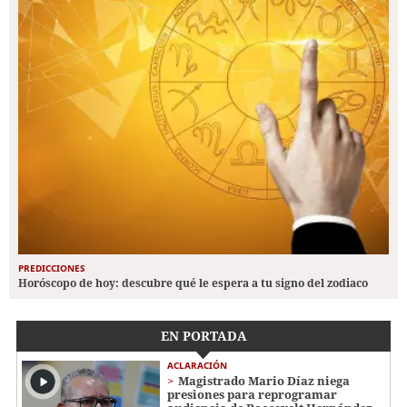
PREDICCIONES
Horóscopo de hoy: descubre qué le espera a tu signo del zodiaco
EN PORTADA
ACLARACIÓN
Magistrado Mario Díaz niega
presiones para reprogramar