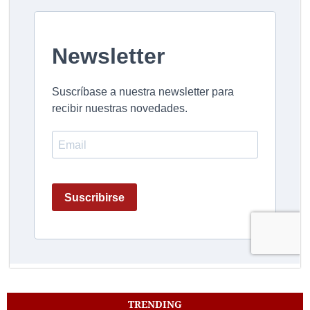
TRENDING