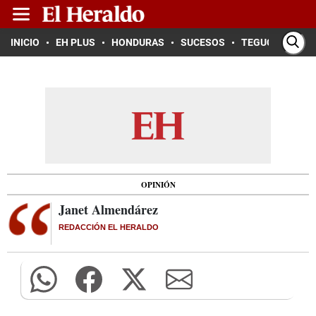
INICIO
EH PLUS
HONDURAS
SUCESOS
TEGUCIGALPA
OPINIÓN
Janet Almendárez
REDACCIÓN EL HERALDO