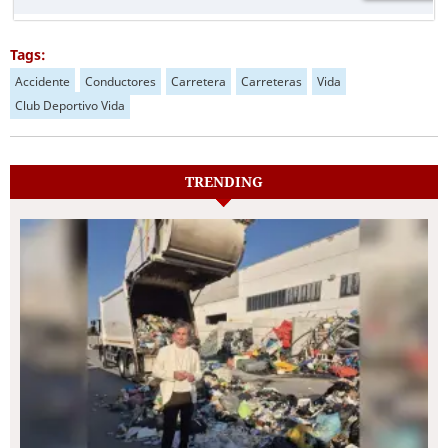
Tags:
Accidente
Conductores
Carretera
Carreteras
Vida
Club Deportivo Vida
TRENDING