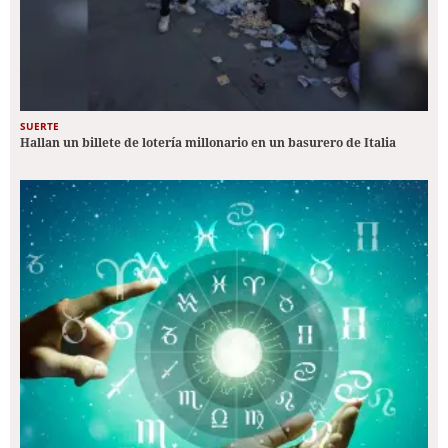
SUERTE
Hallan un billete de lotería millonario en un basurero de Italia