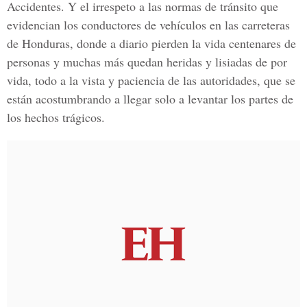
Accidentes. Y el irrespeto a las normas de tránsito que
evidencian los conductores de vehículos en las carreteras
de Honduras, donde a diario pierden la vida centenares de
personas y muchas más quedan heridas y lisiadas de por
vida, todo a la vista y paciencia de las autoridades, que se
están acostumbrando a llegar solo a levantar los partes de
los hechos trágicos.