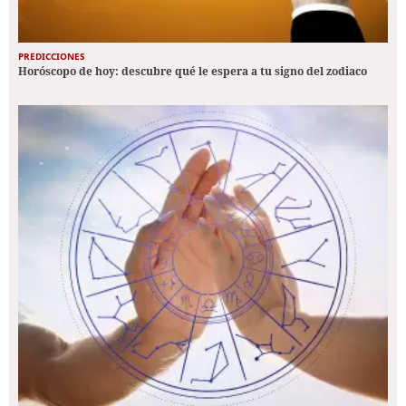
PREDICCIONES
Horóscopo de hoy: descubre qué le espera a tu signo del zodiaco