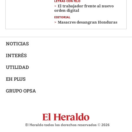
LETRAS CON FILO
El trabajador frente al nuevo
orden digital
EDITORIAL
Masacres desangran Honduras
NOTICIAS
INTERÉS
UTILIDAD
EH PLUS
GRUPO OPSA
El Heraldo todos los derechos reservados ©
2026