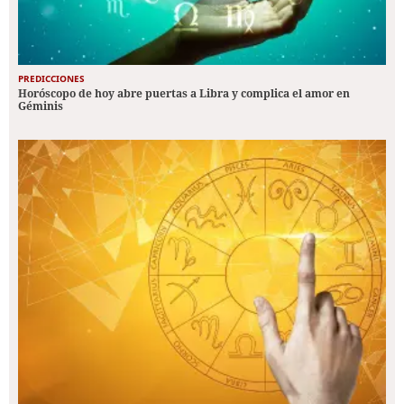
PREDICCIONES
Horóscopo de hoy abre puertas a Libra y complica el amor en
Géminis