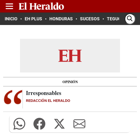
INICIO
EH PLUS
HONDURAS
SUCESOS
TEGUCIGALPA
OPINIÓN
Irresponsables
REDACCIÓN EL HERALDO