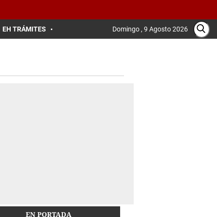
EH TRÁMITES
Domingo , 9 Agosto 2026
EN PORTADA