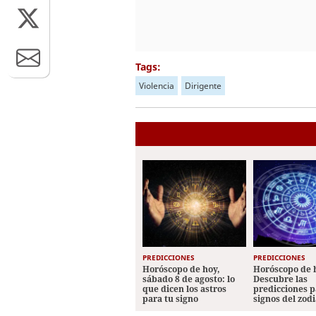
Tags:
Violencia
Dirigente
PREDICCIONES
PREDICCIONES
Horóscopo de hoy,
Horóscopo de 
sábado 8 de agosto: lo
Descubre las
que dicen los astros
predicciones p
para tu signo
signos del zod