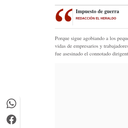
Impuesto de guerra
REDACCIÓN EL HERALDO
Porque sigue agobiando a los pequ
vidas de empresarios y trabajadore
fue asesinado el connotado dirigen