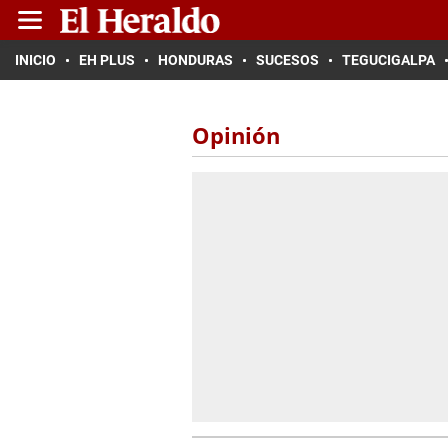
INICIO
EH PLUS
HONDURAS
SUCESOS
TEGUCIGALPA
Opinión