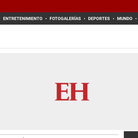
ENTRETENIMIENTO
FOTOGALERÍAS
DEPORTES
MUNDO