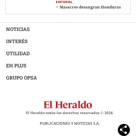
EDITORIAL
Masacres desangran Honduras
NOTICIAS
INTERÉS
UTILIDAD
EH PLUS
GRUPO OPSA
El Heraldo todos los derechos reservados ©
2026
PUBLICACIONES Y NOTICIAS S.A.