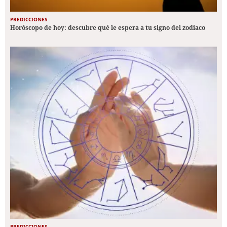
PREDICCIONES
Horóscopo de hoy: descubre qué le espera a tu signo del zodiaco
PREDICCIONES