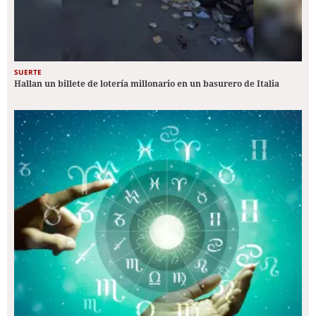
SUERTE
Hallan un billete de lotería millonario en un basurero de Italia