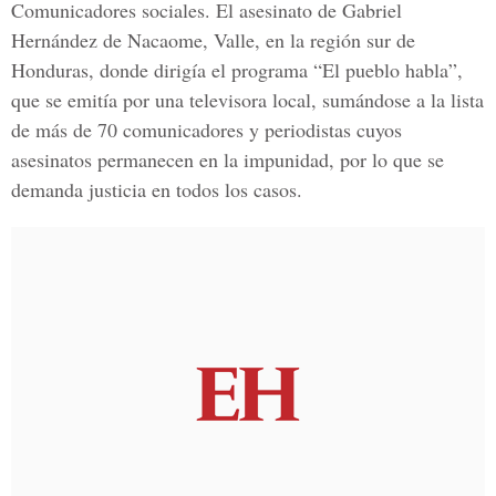
Comunicadores sociales. El asesinato de Gabriel
Hernández de Nacaome, Valle, en la región sur de
Honduras, donde dirigía el programa “El pueblo habla”,
que se emitía por una televisora local, sumándose a la lista
de más de 70 comunicadores y periodistas cuyos
asesinatos permanecen en la impunidad, por lo que se
demanda justicia en todos los casos.