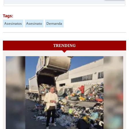
Tags:
Asesinatos
Asesinato
Demanda
TRENDING