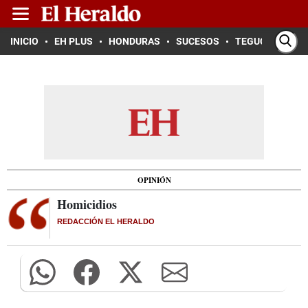
INICIO
EH PLUS
HONDURAS
SUCESOS
TEGUCIGALPA
OPINIÓN
Homicidios
REDACCIÓN EL HERALDO