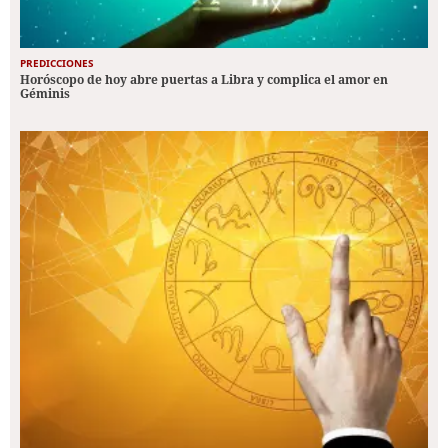
PREDICCIONES
Horóscopo de hoy abre puertas a Libra y complica el amor en
Géminis