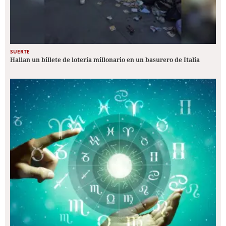
SUERTE
Hallan un billete de lotería millonario en un basurero de Italia