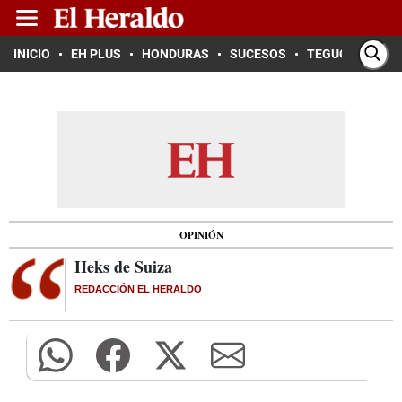
INICIO
EH PLUS
HONDURAS
SUCESOS
TEGUCIGALPA
OPINIÓN
Heks de Suiza
REDACCIÓN EL HERALDO