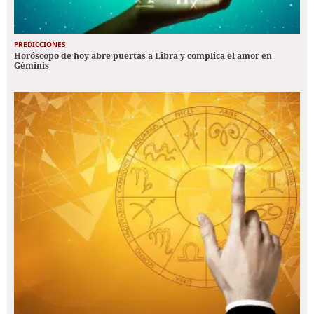
PREDICCIONES
Horóscopo de hoy abre puertas a Libra y complica el amor en
Géminis