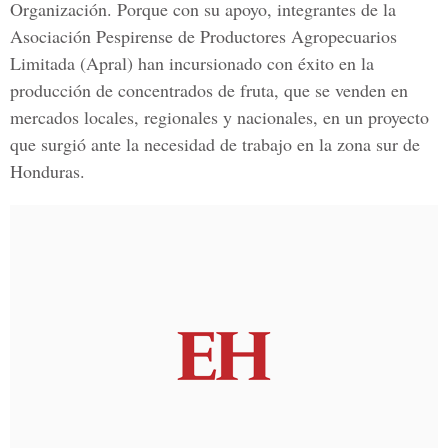
Organización. Porque con su apoyo, integrantes de la
Asociación Pespirense de Productores Agropecuarios
Limitada (Apral) han incursionado con éxito en la
producción de concentrados de fruta, que se venden en
mercados locales, regionales y nacionales, en un proyecto
que surgió ante la necesidad de trabajo en la zona sur de
Honduras.