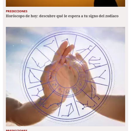
PREDICCIONES
Horóscopo de hoy: descubre qué le espera a tu signo del zodiaco
PREDICCIONES