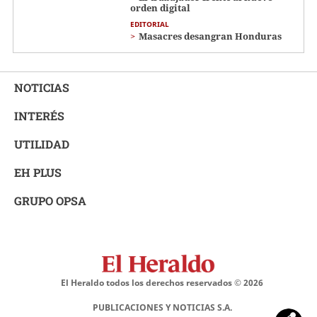
orden digital
EDITORIAL
Masacres desangran Honduras
NOTICIAS
INTERÉS
UTILIDAD
EH PLUS
GRUPO OPSA
El Heraldo todos los derechos reservados ©
2026
PUBLICACIONES Y NOTICIAS S.A.