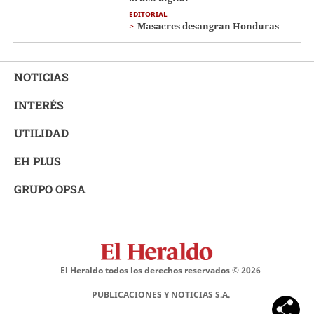
EDITORIAL
Masacres desangran Honduras
NOTICIAS
INTERÉS
UTILIDAD
EH PLUS
GRUPO OPSA
El Heraldo todos los derechos reservados ©
2026
PUBLICACIONES Y NOTICIAS S.A.