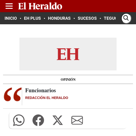
INICIO
EH PLUS
HONDURAS
SUCESOS
TEGUCIGALPA
OPINIÓN
Funcionarios
REDACCIÓN EL HERALDO