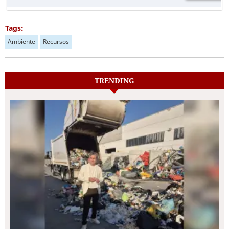
Tags:
Ambiente
Recursos
TRENDING