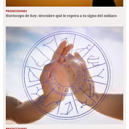
PREDICCIONES
Horóscopo de hoy: descubre qué le espera a tu signo del zodiaco
PREDICCIONES