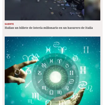
SUERTE
Hallan un billete de lotería millonario en un basurero de Italia