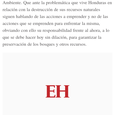
Ambiente. Que ante la problemática que vive Honduras en
relación con la destrucción de sus recursos naturales
siguen hablando de las acciones a emprender y no de las
acciones que se emprenden para enfrentar la misma,
obviando con ello su responsabilidad frente al ahora, a lo
que se debe hacer hoy sin dilación, para garantizar la
preservación de los bosques y otros recursos.