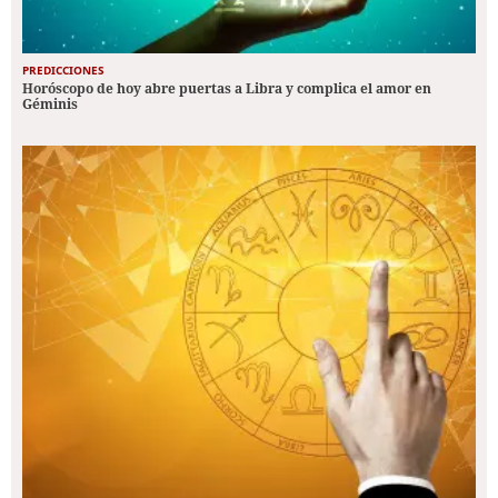
PREDICCIONES
Horóscopo de hoy abre puertas a Libra y complica el amor en
Géminis