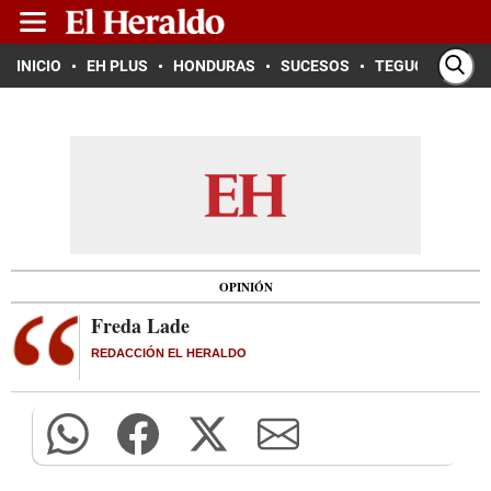
INICIO
EH PLUS
HONDURAS
SUCESOS
TEGUCIGALPA
OPINIÓN
Freda Lade
REDACCIÓN EL HERALDO