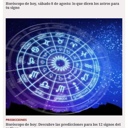
Horóscopo de hoy, sábado 8 de agosto: lo que dicen los astros para
tu signo
PREDICCIONES
Horóscopo de hoy: Descubre las predicciones para los 12 signos del