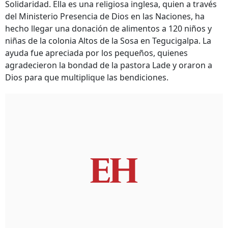
Solidaridad. Ella es una religiosa inglesa, quien a través
del Ministerio Presencia de Dios en las Naciones, ha
hecho llegar una donación de alimentos a 120 niños y
niñas de la colonia Altos de la Sosa en Tegucigalpa. La
ayuda fue apreciada por los pequeños, quienes
agradecieron la bondad de la pastora Lade y oraron a
Dios para que multiplique las bendiciones.