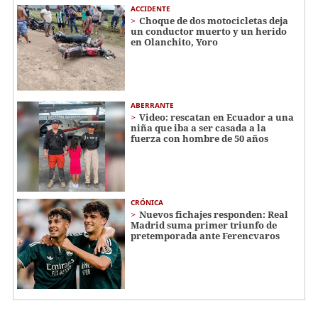
ACCIDENTE
Choque de dos motocicletas deja
un conductor muerto y un herido
en Olanchito, Yoro
ABERRANTE
Video: rescatan en Ecuador a una
niña que iba a ser casada a la
fuerza con hombre de 50 años
CRÓNICA
Nuevos fichajes responden: Real
Madrid suma primer triunfo de
pretemporada ante Ferencvaros