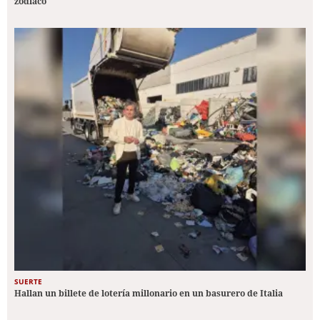
zodiaco
SUERTE
Hallan un billete de lotería millonario en un basurero de Italia