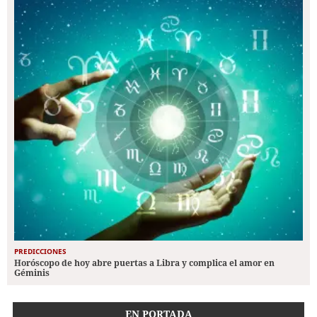
PREDICCIONES
Horóscopo de hoy abre puertas a Libra y complica el amor en
Géminis
EN PORTADA