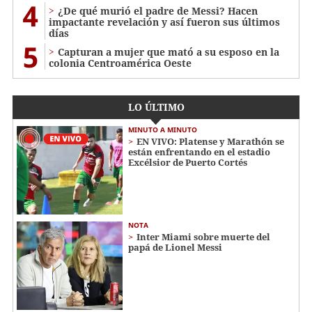
4
¿De qué murió el padre de Messi? Hacen
impactante revelación y así fueron sus últimos
días
5
Capturan a mujer que mató a su esposo en la
colonia Centroamérica Oeste
LO ÚLTIMO
MINUTO A MINUTO
EN VIVO: Platense y Marathón se
están enfrentando en el estadio
Excélsior de Puerto Cortés
NOTA
Inter Miami sobre muerte del
papá de Lionel Messi