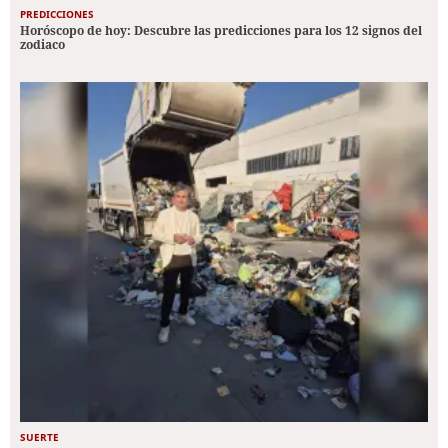
PREDICCIONES
Horóscopo de hoy: Descubre las predicciones para los 12 signos del
zodiaco
SUERTE