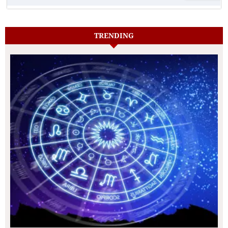
TRENDING