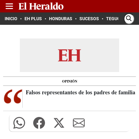
INICIO
EH PLUS
HONDURAS
SUCESOS
TEGUCIGALPA
OPINIÓN
Falsos representantes de los padres de familia