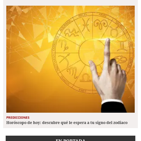
PREDICCIONES
Horóscopo de hoy: descubre qué le espera a tu signo del zodiaco
EN PORTADA