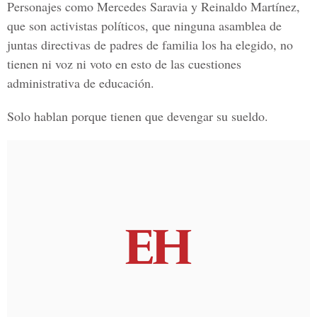
Personajes como Mercedes Saravia y Reinaldo Martínez,
que son activistas políticos, que ninguna asamblea de
juntas directivas de padres de familia los ha elegido, no
tienen ni voz ni voto en esto de las cuestiones
administrativa de educación.
Solo hablan porque tienen que devengar su sueldo.