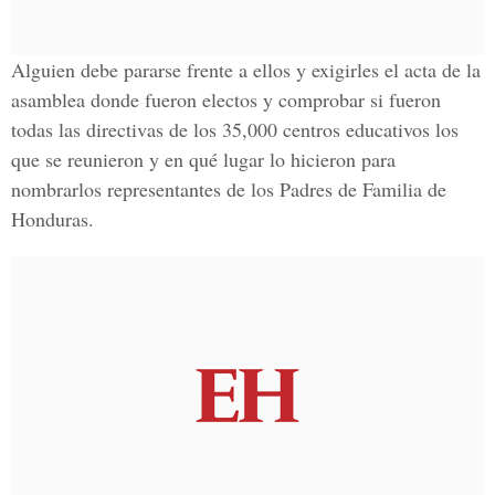
Alguien debe pararse frente a ellos y exigirles el acta de la
asamblea donde fueron electos y comprobar si fueron
todas las directivas de los 35,000 centros educativos los
que se reunieron y en qué lugar lo hicieron para
nombrarlos representantes de los Padres de Familia de
Honduras.