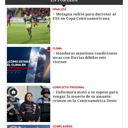
FINALIZÓ
Motagua sufrió para derrotar al
FAS en Copa Centroamericana
CLIMA
Honduras mantiene condiciones
secas con lluvias débiles este
viernes
CONFLICTO PASIONAL
Enfermera mató a su esposo para
vengar la muerte de su amante:
crimen en la Centroamérica Oeste
CUMPLEAÑOS