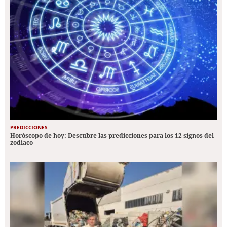
PREDICCIONES
Horóscopo de hoy: Descubre las predicciones para los 12 signos del
zodiaco