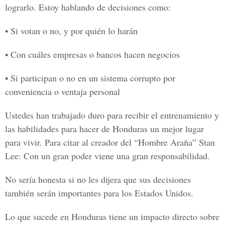
lograrlo. Estoy hablando de decisiones como:
• Si votan o no, y por quién lo harán
• Con cuáles empresas o bancos hacen negocios
• Si participan o no en un sistema corrupto por
conveniencia o ventaja personal
Ustedes han trabajado duro para recibir el entrenamiento y
las habilidades para hacer de Honduras un mejor lugar
para vivir. Para citar al creador del “Hombre Araña” Stan
Lee: Con un gran poder viene una gran responsabilidad.
No sería honesta si no les dijera que sus decisiones
también serán importantes para los Estados Unidos.
Lo que sucede en Honduras tiene un impacto directo sobre