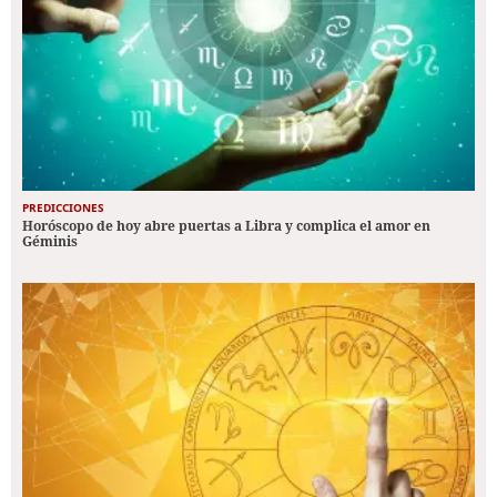
PREDICCIONES
Horóscopo de hoy abre puertas a Libra y complica el amor en
Géminis