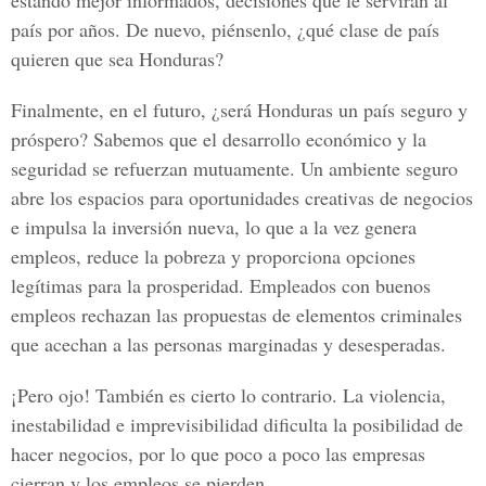
estando mejor informados, decisiones que le servirán al
país por años. De nuevo, piénsenlo, ¿qué clase de país
quieren que sea Honduras?
Finalmente, en el futuro, ¿será Honduras un país seguro y
próspero? Sabemos que el desarrollo económico y la
seguridad se refuerzan mutuamente. Un ambiente seguro
abre los espacios para oportunidades creativas de negocios
e impulsa la inversión nueva, lo que a la vez genera
empleos, reduce la pobreza y proporciona opciones
legítimas para la prosperidad. Empleados con buenos
empleos rechazan las propuestas de elementos criminales
que acechan a las personas marginadas y desesperadas.
¡Pero ojo! También es cierto lo contrario. La violencia,
inestabilidad e imprevisibilidad dificulta la posibilidad de
hacer negocios, por lo que poco a poco las empresas
cierran y los empleos se pierden.