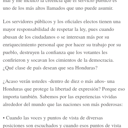
mal y me inculcó la creencia que el servicio público es
uno de los más altos llamados que uno puede asumir.
Los servidores públicos y los oficiales electos tienen una
mayor responsabilidad de respetar la ley, pues cuando
abusan de los ciudadanos o se interesan más por su
enriquecimiento personal que por hacer su trabajo por su
pueblo, destruyen la confianza que los votantes les
confirieron y socavan los cimientos de la democracia.
¿Qué clase de país desean que sea Honduras?
¿Acaso verán ustedes -dentro de diez o más años- una
Honduras que protege la libertad de expresión? Porque eso
importa también. Sabemos por las experiencias vividas
alrededor del mundo que las naciones son más poderosas:
• Cuando las voces y puntos de vista de diversas
posiciones son escuchados y cuando esos puntos de vista