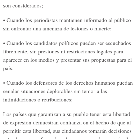
son considerados;
• Cuando los periodistas mantienen informado al público
sin enfrentar una amenaza de lesiones o muerte;
• Cuando los candidatos políticos pueden ser escuchados
libremente, sin presiones ni restricciones legales para
aparecer en los medios y presentar sus propuestas para el
país;
• Cuando los defensores de los derechos humanos puedan
señalar situaciones deplorables sin temor a las
intimidaciones o retribuciones;
Los países que garantizan a su pueblo tener esta libertad
de expresión demuestran confianza en el hecho de que al
permitir esta libertad, sus ciudadanos tomarán decisiones