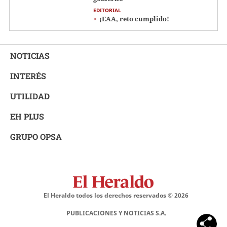
EDITORIAL
¡EAA, reto cumplido!
NOTICIAS
INTERÉS
UTILIDAD
EH PLUS
GRUPO OPSA
El Heraldo todos los derechos reservados ©
2026
PUBLICACIONES Y NOTICIAS S.A.