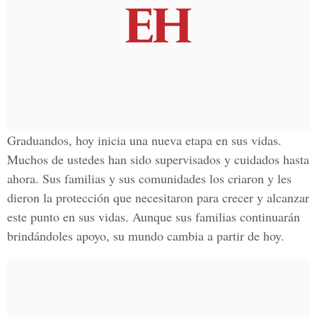
Graduandos, hoy inicia una nueva etapa en sus vidas.
Muchos de ustedes han sido supervisados y cuidados hasta
ahora. Sus familias y sus comunidades los criaron y les
dieron la protección que necesitaron para crecer y alcanzar
este punto en sus vidas. Aunque sus familias continuarán
brindándoles apoyo, su mundo cambia a partir de hoy.