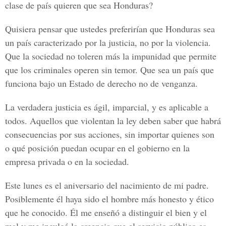
clase de país quieren que sea Honduras?
Quisiera pensar que ustedes preferirían que Honduras sea
un país caracterizado por la justicia, no por la violencia.
Que la sociedad no toleren más la impunidad que permite
que los criminales operen sin temor. Que sea un país que
funciona bajo un Estado de derecho no de venganza.
La verdadera justicia es ágil, imparcial, y es aplicable a
todos. Aquellos que violentan la ley deben saber que habrá
consecuencias por sus acciones, sin importar quienes son
o qué posición puedan ocupar en el gobierno en la
empresa privada o en la sociedad.
Este lunes es el aniversario del nacimiento de mi padre.
Posiblemente él haya sido el hombre más honesto y ético
que he conocido. Él me enseñó a distinguir el bien y el