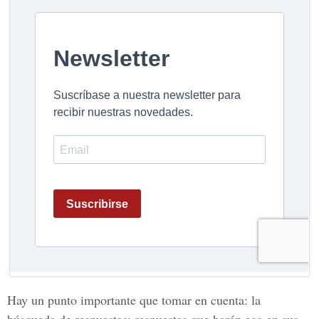
Hay un punto importante que tomar en cuenta: la