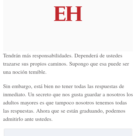
Tendrán más responsabilidades. Dependerá de ustedes
trazarse sus propios caminos. Supongo que esa puede ser
una noción temible.
Sin embargo, está bien no tener todas las respuestas de
inmediato. Un secreto que nos gusta guardar a nosotros los
adultos mayores es que tampoco nosotros tenemos todas
las respuestas. Ahora que se están graduando, podemos
admitirlo ante ustedes.