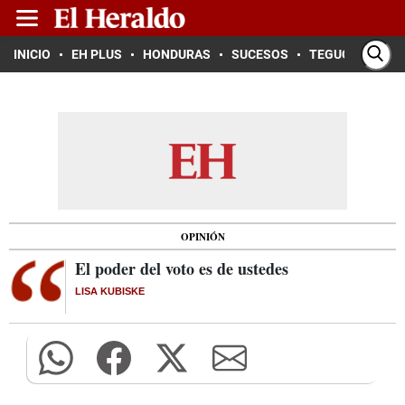
INICIO
EH PLUS
HONDURAS
SUCESOS
TEGUCIGALPA
OPINIÓN
El poder del voto es de ustedes
LISA KUBISKE