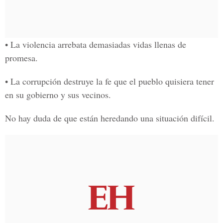
• La violencia arrebata demasiadas vidas llenas de
promesa.
• La corrupción destruye la fe que el pueblo quisiera tener
en su gobierno y sus vecinos.
No hay duda de que están heredando una situación difícil.