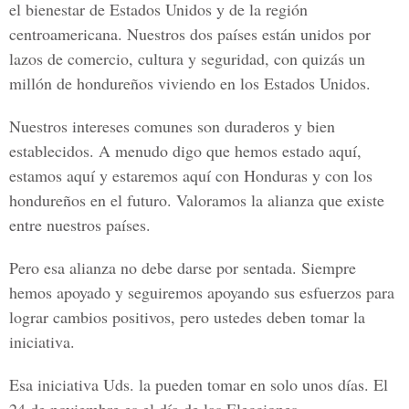
el bienestar de Estados Unidos y de la región
centroamericana. Nuestros dos países están unidos por
lazos de comercio, cultura y seguridad, con quizás un
millón de hondureños viviendo en los Estados Unidos.
Nuestros intereses comunes son duraderos y bien
establecidos. A menudo digo que hemos estado aquí,
estamos aquí y estaremos aquí con Honduras y con los
hondureños en el futuro. Valoramos la alianza que existe
entre nuestros países.
Pero esa alianza no debe darse por sentada. Siempre
hemos apoyado y seguiremos apoyando sus esfuerzos para
lograr cambios positivos, pero ustedes deben tomar la
iniciativa.
Esa iniciativa Uds. la pueden tomar en solo unos días. El