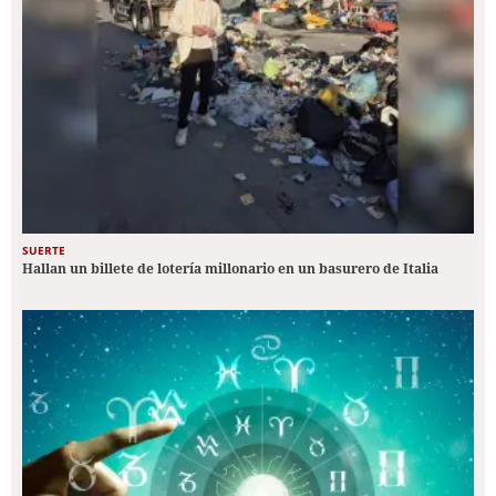
SUERTE
Hallan un billete de lotería millonario en un basurero de Italia