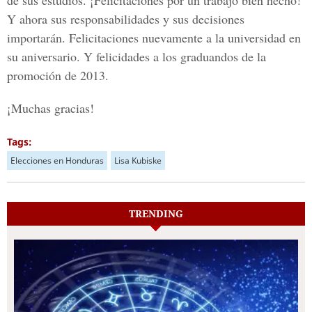
de sus estudios. ¡Felicitaciones por un trabajo bien hecho!
Y ahora sus responsabilidades y sus decisiones
importarán. Felicitaciones nuevamente a la universidad en
su aniversario. Y felicidades a los graduandos de la
promoción de 2013.
¡Muchas gracias!
Tags:
Elecciones en Honduras
Lisa Kubiske
TRENDING