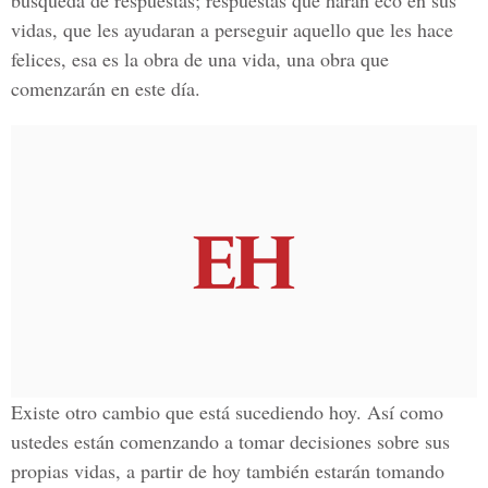
búsqueda de respuestas; respuestas que harán eco en sus
vidas, que les ayudaran a perseguir aquello que les hace
felices, esa es la obra de una vida, una obra que
comenzarán en este día.
Existe otro cambio que está sucediendo hoy. Así como
ustedes están comenzando a tomar decisiones sobre sus
propias vidas, a partir de hoy también estarán tomando