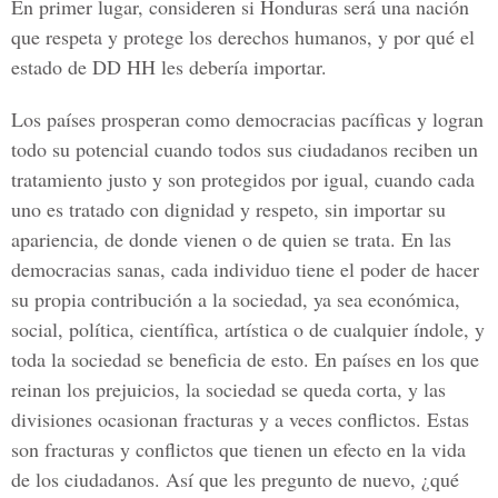
En primer lugar, consideren si Honduras será una nación
que respeta y protege los derechos humanos, y por qué el
estado de DD HH les debería importar.
Los países prosperan como democracias pacíficas y logran
todo su potencial cuando todos sus ciudadanos reciben un
tratamiento justo y son protegidos por igual, cuando cada
uno es tratado con dignidad y respeto, sin importar su
apariencia, de donde vienen o de quien se trata. En las
democracias sanas, cada individuo tiene el poder de hacer
su propia contribución a la sociedad, ya sea económica,
social, política, científica, artística o de cualquier índole, y
toda la sociedad se beneficia de esto. En países en los que
reinan los prejuicios, la sociedad se queda corta, y las
divisiones ocasionan fracturas y a veces conflictos. Estas
son fracturas y conflictos que tienen un efecto en la vida
de los ciudadanos. Así que les pregunto de nuevo, ¿qué