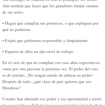
Aún tendrán que hacer que los ganadores rindan cuentas
de sus actos.
• Hagan que cumplan sus promesas, o que expliquen por
qué no pudieron.
• Exijan que gobiernen responsable y limpiamente.
• Esperen de ellos un alto nivel de trabajo.
En el caso de que no cumplan con esas altas expectativas,
voten por otra persona la próxima vez. El poder del voto
es de ustedes. ¡No tengan miedo de utilizar su poder!
Después de todo, ¿qué clase de país quieren que sea
Honduras?
Ustedes han obtenido ese poder y esa oportunidad a través