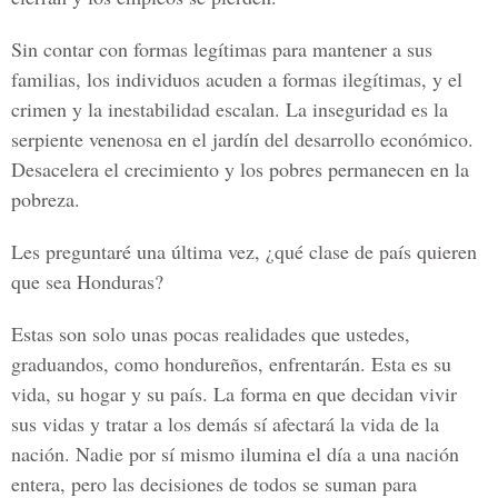
Sin contar con formas legítimas para mantener a sus
familias, los individuos acuden a formas ilegítimas, y el
crimen y la inestabilidad escalan. La inseguridad es la
serpiente venenosa en el jardín del desarrollo económico.
Desacelera el crecimiento y los pobres permanecen en la
pobreza.
Les preguntaré una última vez, ¿qué clase de país quieren
que sea Honduras?
Estas son solo unas pocas realidades que ustedes,
graduandos, como hondureños, enfrentarán. Esta es su
vida, su hogar y su país. La forma en que decidan vivir
sus vidas y tratar a los demás sí afectará la vida de la
nación. Nadie por sí mismo ilumina el día a una nación
entera, pero las decisiones de todos se suman para