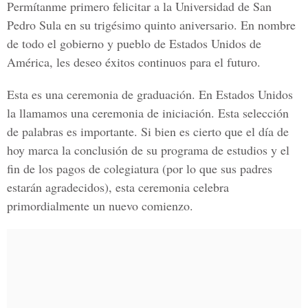
Permítanme primero felicitar a la Universidad de San
Pedro Sula en su trigésimo quinto aniversario. En nombre
de todo el gobierno y pueblo de Estados Unidos de
América, les deseo éxitos continuos para el futuro.
Esta es una ceremonia de graduación. En Estados Unidos
la llamamos una ceremonia de iniciación. Esta selección
de palabras es importante. Si bien es cierto que el día de
hoy marca la conclusión de su programa de estudios y el
fin de los pagos de colegiatura (por lo que sus padres
estarán agradecidos), esta ceremonia celebra
primordialmente un nuevo comienzo.