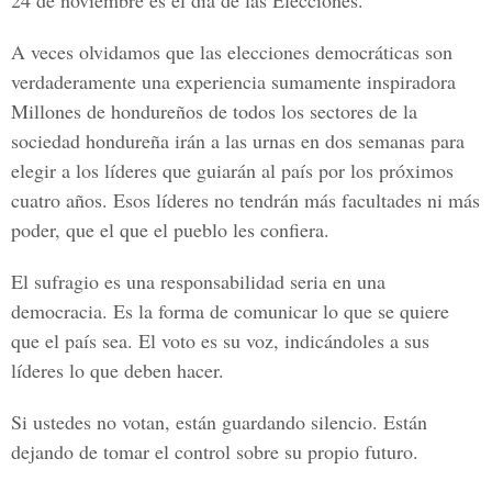
24 de noviembre es el día de las Elecciones.
A veces olvidamos que las elecciones democráticas son
verdaderamente una experiencia sumamente inspiradora
Millones de hondureños de todos los sectores de la
sociedad hondureña irán a las urnas en dos semanas para
elegir a los líderes que guiarán al país por los próximos
cuatro años. Esos líderes no tendrán más facultades ni más
poder, que el que el pueblo les confiera.
El sufragio es una responsabilidad seria en una
democracia. Es la forma de comunicar lo que se quiere
que el país sea. El voto es su voz, indicándoles a sus
líderes lo que deben hacer.
Si ustedes no votan, están guardando silencio. Están
dejando de tomar el control sobre su propio futuro.