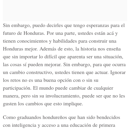
Sin embargo, puedo decirles que tengo esperanzas para el
futuro de Honduras. Por una parte, ustedes están acá y
tienen conocimientos y habilidades para construir una
Honduras mejor. Además de esto, la historia nos enseña
que sin importar lo difícil que aparenta ser una situación,
las cosas sí pueden mejorar. Sin embargo, para que ocurra
un cambio constructivo, ustedes tienen que actuar. Ignorar
los retos no es una buena opción con o sin su
participación. El mundo puede cambiar de cualquier
manera, pero sin su involucramiento, puede ser que no les
gusten los cambios que esto implique.
Como graduandos hondureños que han sido bendecidos
con inteligencia y acceso a una educación de primera