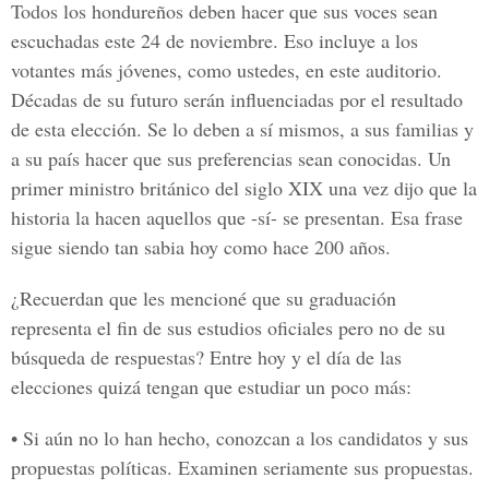
Todos los hondureños deben hacer que sus voces sean
escuchadas este 24 de noviembre. Eso incluye a los
votantes más jóvenes, como ustedes, en este auditorio.
Décadas de su futuro serán influenciadas por el resultado
de esta elección. Se lo deben a sí mismos, a sus familias y
a su país hacer que sus preferencias sean conocidas. Un
primer ministro británico del siglo XIX una vez dijo que la
historia la hacen aquellos que -sí- se presentan. Esa frase
sigue siendo tan sabia hoy como hace 200 años.
¿Recuerdan que les mencioné que su graduación
representa el fin de sus estudios oficiales pero no de su
búsqueda de respuestas? Entre hoy y el día de las
elecciones quizá tengan que estudiar un poco más:
• Si aún no lo han hecho, conozcan a los candidatos y sus
propuestas políticas. Examinen seriamente sus propuestas.