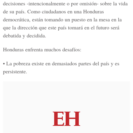
decisiones -intencionalmente o por omisión- sobre la vida
de su país. Como ciudadanos en una Honduras
democrática, están tomando un puesto en la mesa en la
que la dirección que este país tomará en el futuro será
debatida y decidida.
Honduras enfrenta muchos desafíos:
• La pobreza existe en demasiados partes del país y es
persistente.