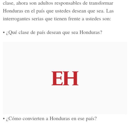
clase, ahora son adultos responsables de transformar
Honduras en el país que ustedes desean que sea. Las
interrogantes serias que tienen frente a ustedes son:
• ¿Qué clase de país desean que sea Honduras?
• ¿Cómo convierten a Honduras en ese país?