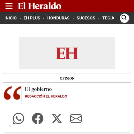
INICIO
EH PLUS
HONDURAS
SUCESOS
TEGUCIGALPA
OPINIÓN
El gobierno
REDACCIÓN EL HERALDO