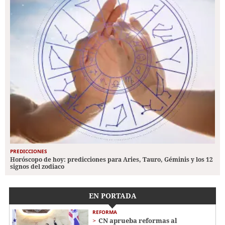
PREDICCIONES
Horóscopo de hoy: predicciones para Aries, Tauro, Géminis y los 12
signos del zodiaco
EN PORTADA
REFORMA
CN aprueba reformas al