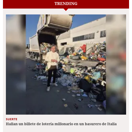
TRENDING
SUERTE
Hallan un billete de lotería millonario en un basurero de Italia