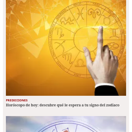
PREDICCIONES
Horóscopo de hoy: descubre qué le espera a tu signo del zodiaco