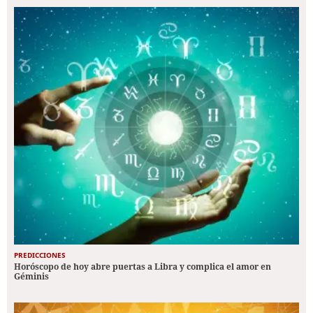
PREDICCIONES
Horóscopo de hoy abre puertas a Libra y complica el amor en
Géminis