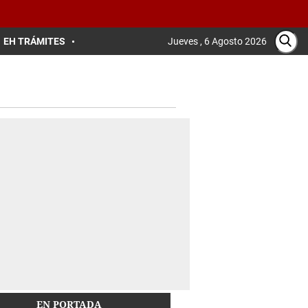
EH TRÁMITES
Jueves , 6 Agosto 2026
EN PORTADA