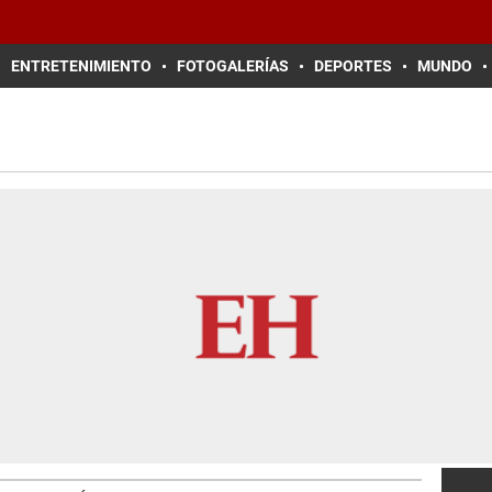
ENTRETENIMIENTO
FOTOGALERÍAS
DEPORTES
MUNDO