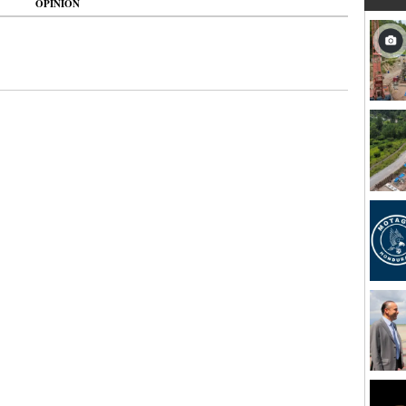
OPINIÓN