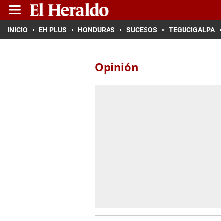
INICIO
EH PLUS
HONDURAS
SUCESOS
TEGUCIGALPA
Opinión