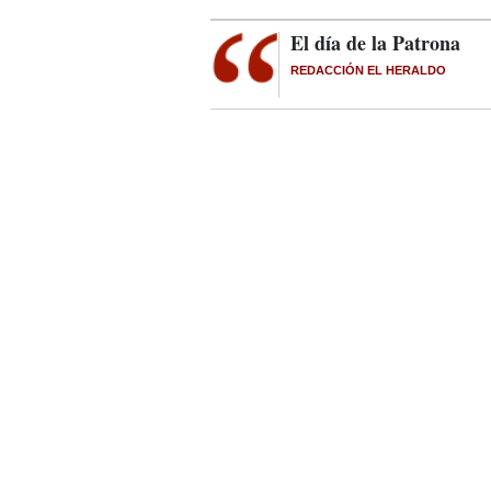
El día de la Patrona
REDACCIÓN EL HERALDO