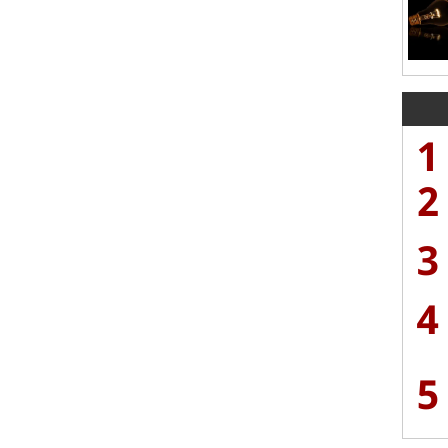
1
2
3
4
5