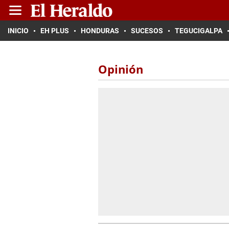
INICIO
EH PLUS
HONDURAS
SUCESOS
TEGUCIGALPA
Opinión