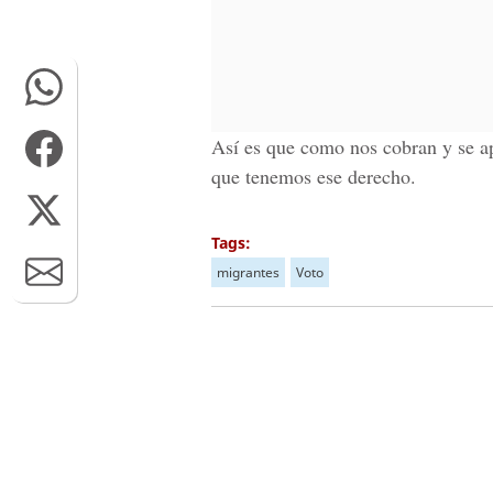
Así es que como nos cobran y se a
que tenemos ese derecho.
Tags:
migrantes
Voto