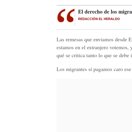
El derecho de los migra
REDACCIÓN EL HERALDO
Las remesas que enviamos desde Es
estamos en el extranjero votemos, 
qué se critica tanto lo que se debe i
Los migrantes sí pagamos caro ese