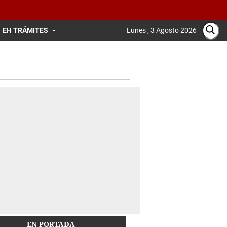
EH TRÁMITES
Lunes , 3 Agosto 2026
EN PORTADA