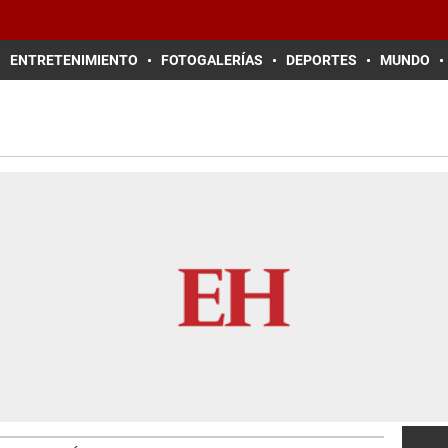
ENTRETENIMIENTO
FOTOGALERÍAS
DEPORTES
MUNDO