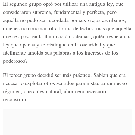
El segundo grupo optó por utilizar una antigua ley, que
consideraron suprema, fundamental y perfecta, pero
aquella no pudo ser recordada por sus viejos escribanos,
quienes no conocían otra forma de lectura más que aquella
que se apoya en la iluminación, además ¿quién respeta una
ley que apenas y se distingue en la oscuridad y que
fácilmente amolda sus palabras a los intereses de los
poderosos?
El tercer grupo decidió ser más práctico. Sabían que era
necesario explotar otros sentidos para instaurar un nuevo
régimen, que antes natural, ahora era necesario
reconstruir.