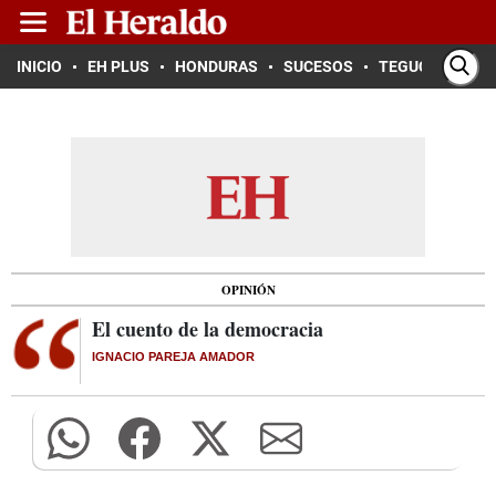
INICIO
EH PLUS
HONDURAS
SUCESOS
TEGUCIGALPA
OPINIÓN
El cuento de la democracia
IGNACIO PAREJA AMADOR