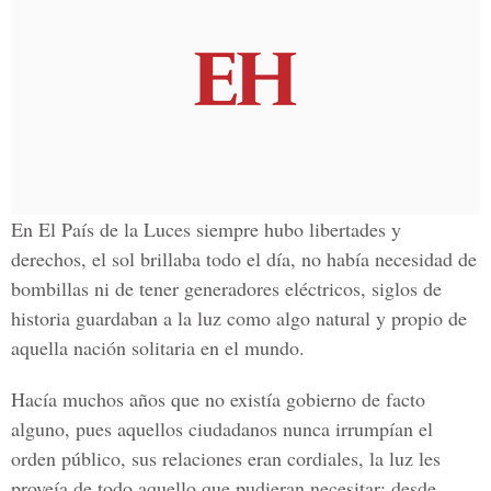
En El País de la Luces siempre hubo libertades y
derechos, el sol brillaba todo el día, no había necesidad de
bombillas ni de tener generadores eléctricos, siglos de
historia guardaban a la luz como algo natural y propio de
aquella nación solitaria en el mundo.
Hacía muchos años que no existía gobierno de facto
alguno, pues aquellos ciudadanos nunca irrumpían el
orden público, sus relaciones eran cordiales, la luz les
proveía de todo aquello que pudieran necesitar: desde