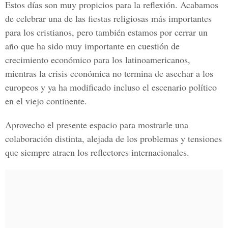
Estos días son muy propicios para la reflexión. Acabamos
de celebrar una de las fiestas religiosas más importantes
para los cristianos, pero también estamos por cerrar un
año que ha sido muy importante en cuestión de
crecimiento económico para los latinoamericanos,
mientras la crisis económica no termina de asechar a los
europeos y ya ha modificado incluso el escenario político
en el viejo continente.
Aprovecho el presente espacio para mostrarle una
colaboración distinta, alejada de los problemas y tensiones
que siempre atraen los reflectores internacionales.