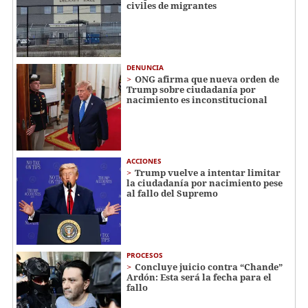
civiles de migrantes
DENUNCIA
ONG afirma que nueva orden de
Trump sobre ciudadanía por
nacimiento es inconstitucional
ACCIONES
Trump vuelve a intentar limitar
la ciudadanía por nacimiento pese
al fallo del Supremo
PROCESOS
Concluye juicio contra “Chande”
Ardón: Esta será la fecha para el
fallo