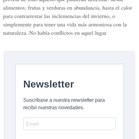
alimentos; frutas y verduras en abundancia, hasta el calor
para contrarrestar las inclemencias del invierno, o
simplemente para tener una vida más armoniosa con la
naturaleza. No había conflictos en aquel lugar.