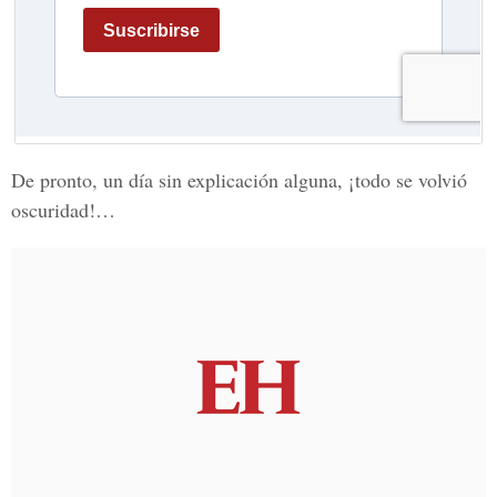
De pronto, un día sin explicación alguna, ¡todo se volvió
oscuridad!…