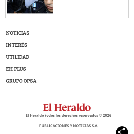
NOTICIAS
INTERÉS
UTILIDAD
EH PLUS
GRUPO OPSA
El Heraldo todos los derechos reservados ©
2026
PUBLICACIONES Y NOTICIAS S.A.