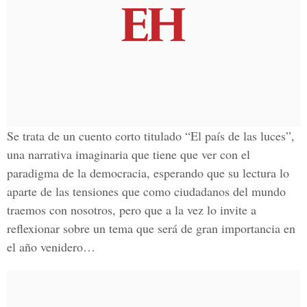
Se trata de un cuento corto titulado “El país de las luces”,
una narrativa imaginaria que tiene que ver con el
paradigma de la democracia, esperando que su lectura lo
aparte de las tensiones que como ciudadanos del mundo
traemos con nosotros, pero que a la vez lo invite a
reflexionar sobre un tema que será de gran importancia en
el año venidero…