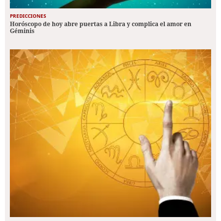
PREDICCIONES
Horóscopo de hoy abre puertas a Libra y complica el amor en
Géminis