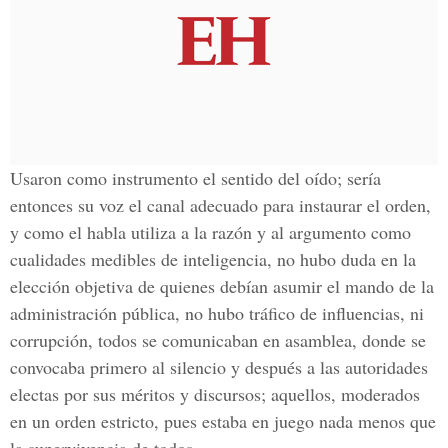
Usaron como instrumento el sentido del oído; sería
entonces su voz el canal adecuado para instaurar el orden,
y como el habla utiliza a la razón y al argumento como
cualidades medibles de inteligencia, no hubo duda en la
elección objetiva de quienes debían asumir el mando de la
administración pública, no hubo tráfico de influencias, ni
corrupción, todos se comunicaban en asamblea, donde se
convocaba primero al silencio y después a las autoridades
electas por sus méritos y discursos; aquellos, moderados
en un orden estricto, pues estaba en juego nada menos que