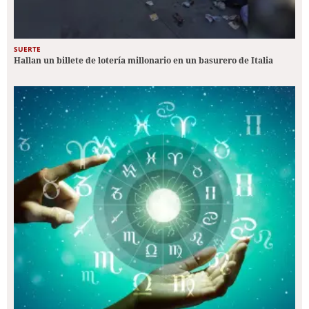
SUERTE
Hallan un billete de lotería millonario en un basurero de Italia