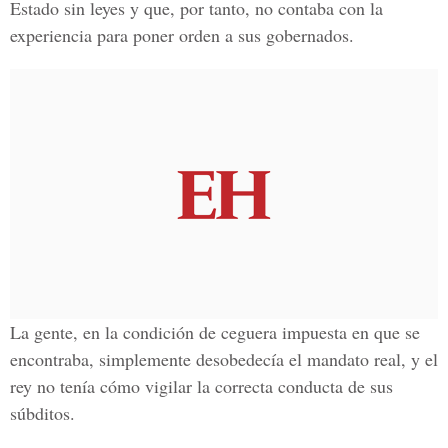
Estado sin leyes y que, por tanto, no contaba con la
experiencia para poner orden a sus gobernados.
La gente, en la condición de ceguera impuesta en que se
encontraba, simplemente desobedecía el mandato real, y el
rey no tenía cómo vigilar la correcta conducta de sus
súbditos.