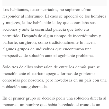
Los habitantes, desconcertados, no supieron cómo
responder al infortunio. El caos se apoderó de los hombres
y mujeres, la luz había sido la ley que contralaba sus
acciones y ante la oscuridad parecía que todo era
permitido. Después de algún tiempo de incertidumbre y
barbarie, surgieron, como tradicionalmente lo hacen,
algunos grupos de individuos que encontraron una
perspectiva de solución ante el agobiante problema.
Solo tres de ellos sobresalen de entre los demás para su
mención ante el estricto apego a formas de gobierno
conocidas por nosotros, pero novedosas en un país con una
población autogobernada.
En el primer grupo se decidió pedir una solución directa al
monarca, un hombre que había heredado el trono de un