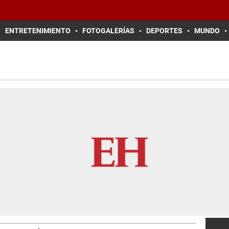
ENTRETENIMIENTO
FOTOGALERÍAS
DEPORTES
MUNDO