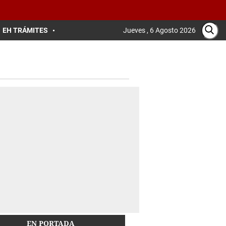
EH TRÁMITES
Jueves , 6 Agosto 2026
EN PORTADA