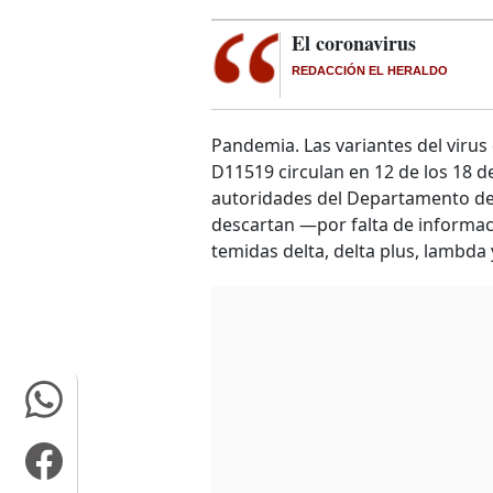
El coronavirus
REDACCIÓN EL HERALDO
Pandemia. Las variantes del virus 
D11519 circulan en 12 de los 18 
autoridades del Departamento de V
descartan —por falta de informa
temidas delta, delta plus, lambda