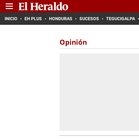
INICIO
EH PLUS
HONDURAS
SUCESOS
TEGUCIGALPA
Opinión