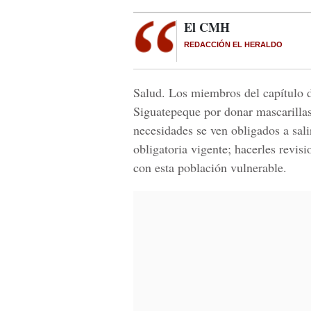
El CMH
REDACCIÓN EL HERALDO
Salud. Los miembros del capítulo
Siguatepeque por donar mascarillas
necesidades se ven obligados a sal
obligatoria vigente; hacerles revi
con esta población vulnerable.