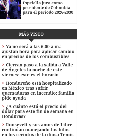
Espriella jura como
presidente de Colombia
para el periodo 2026-2030
MÁS VISTO
Ya no será a las 6:00 a.m.:
ajustan hora para aplicar cambio
en precios de los combustibles
Cierran paso a la salida a Valle
de Ángeles la noche de este
viernes: este es el horario
Hondureño está hospitalizado
en México tras sufrir
quemaduras en incendio; familia
pide ayuda
¿A cuánto está el precio del
dólar para este fin de semana en
Honduras?
Roosevelt y sus amos de Libre
continúan manejando los hilos
en los recintos de la diosa Temis