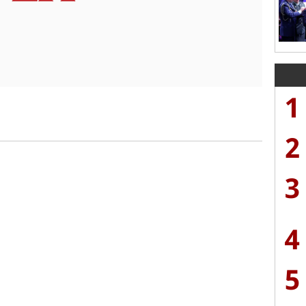
1
2
3
4
5