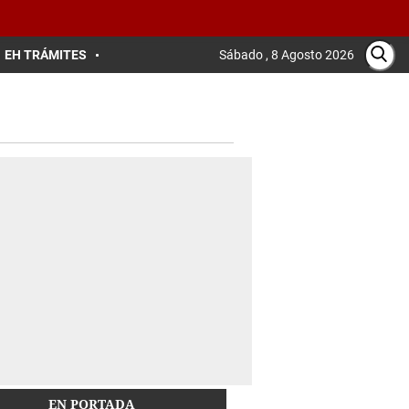
EH TRÁMITES
Sábado , 8 Agosto 2026
EN PORTADA