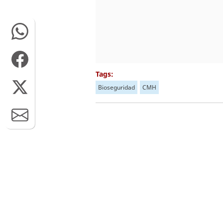
Tags:
Bioseguridad
CMH