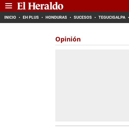
INICIO
EH PLUS
HONDURAS
SUCESOS
TEGUCIGALPA
Opinión