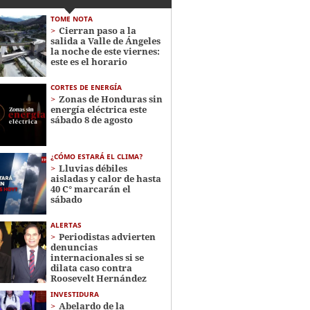
TOME NOTA
Cierran paso a la
salida a Valle de Ángeles
la noche de este viernes:
este es el horario
CORTES DE ENERGÍA
Zonas de Honduras sin
energía eléctrica este
sábado 8 de agosto
¿CÓMO ESTARÁ EL CLIMA?
Lluvias débiles
aisladas y calor de hasta
40 C° marcarán el
sábado
ALERTAS
Periodistas advierten
denuncias
internacionales si se
dilata caso contra
Roosevelt Hernández
INVESTIDURA
Abelardo de la