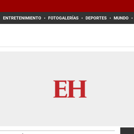
ENTRETENIMIENTO
FOTOGALERÍAS
DEPORTES
MUNDO