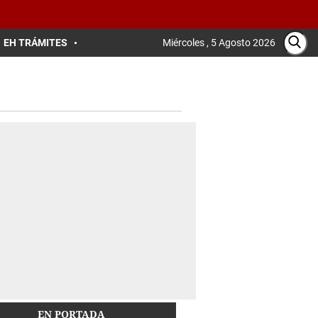
EH TRÁMITES
Miércoles , 5 Agosto 2026
EN PORTADA