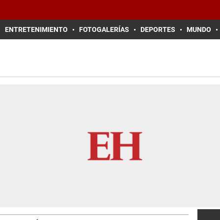
ENTRETENIMIENTO
FOTOGALERÍAS
DEPORTES
MUNDO