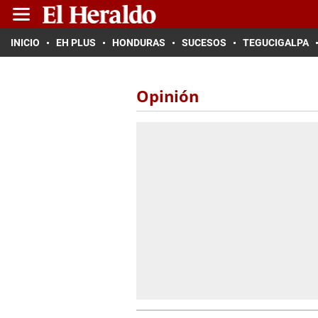
INICIO
EH PLUS
HONDURAS
SUCESOS
TEGUCIGALPA
Opinión