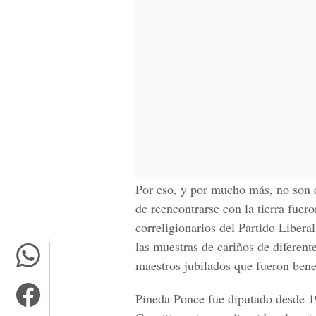
Por eso, y por mucho más, no son 
de reencontrarse con la tierra fuer
correligionarios del Partido Libera
las muestras de cariños de diferent
maestros jubilados que fueron bene
Pineda Ponce fue diputado desde 1