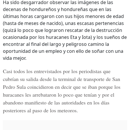
Ha sido desgarrador observar las imágenes de las
decenas de hondureños y hondureñas que en las
últimas horas cargaron con sus hijos menores de edad
(hasta de meses de nacido), unas escasas pertenencias
(quizá lo poco que lograron rescatar de la destrucción
ocasionada por los huracanes Eta y Iota) y los sueños de
encontrar al final del largo y peligroso camino la
oportunidad de un empleo y con ello de soñar con una
vida mejor.
Casi todos los entrevistados por los periodistas que
cubrían su salida desde la terminal de transporte de San
Pedro Sula coincidieron en decir que se iban porque los
huracanes les arrebataron lo poco que tenían y por el
abandono manifiesto de las autoridades en los días
posteriores al paso de los meteoros.