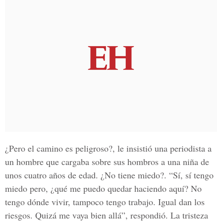
¿Pero el camino es peligroso?, le insistió una periodista a
un hombre que cargaba sobre sus hombros a una niña de
unos cuatro años de edad. ¿No tiene miedo?. “Sí, sí tengo
miedo pero, ¿qué me puedo quedar haciendo aquí? No
tengo dónde vivir, tampoco tengo trabajo. Igual dan los
riesgos. Quizá me vaya bien allá”, respondió. La tristeza