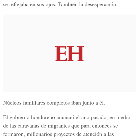
se reflejaba en sus ojos. También la desesperación.
Núcleos familiares completos iban junto a él.
El gobierno hondureño anunció el año pasado, en medio
de las caravanas de migrantes que para entonces se
formaron, millonarios proyectos de atención a las