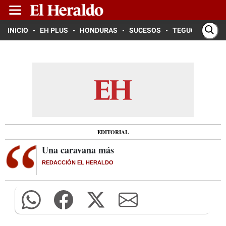
INICIO
EH PLUS
HONDURAS
SUCESOS
TEGUCIGALPA
EDITORIAL
Una caravana más
REDACCIÓN EL HERALDO