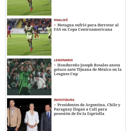
FINALIZÓ
Motagua sufrió para derrotar al
FAS en Copa Centroamericana
LEGIONARIO
Hondureño Joseph Rosales anota
golazo ante Tijuana de México en la
Leagues Cup
INVESTIDURA
Presidentes de Argentina, Chile y
Paraguay llegan a Cali para
posesión de De la Espriella