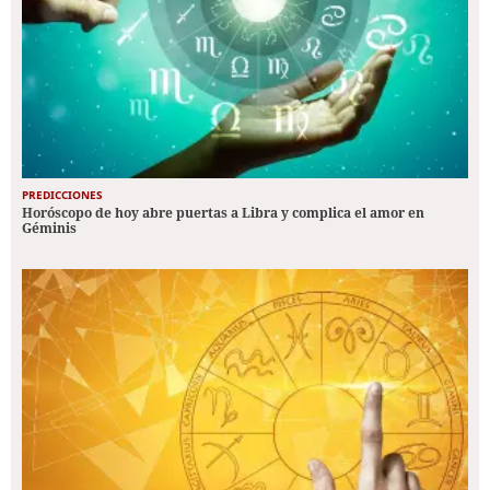
PREDICCIONES
Horóscopo de hoy abre puertas a Libra y complica el amor en
Géminis