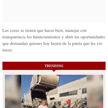
Las cosas se tienen que hacer bien, manejar con
transparencia los financiamientos y abrir las oportunidades
que demandan quienes hoy huyen de la patria que les vio
nacer.
TRENDING