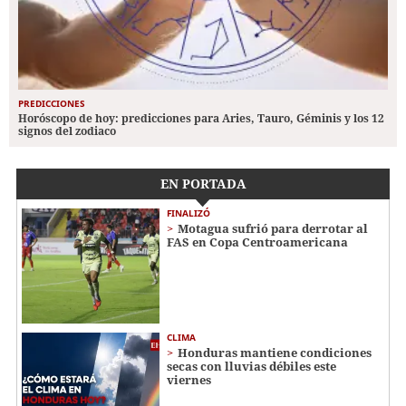
PREDICCIONES
Horóscopo de hoy: predicciones para Aries, Tauro, Géminis y los 12
signos del zodiaco
EN PORTADA
FINALIZÓ
Motagua sufrió para derrotar al
FAS en Copa Centroamericana
CLIMA
Honduras mantiene condiciones
secas con lluvias débiles este
viernes