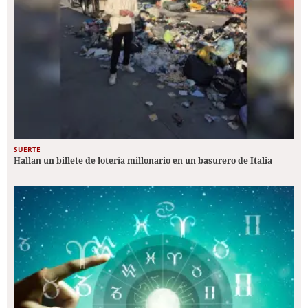
SUERTE
Hallan un billete de lotería millonario en un basurero de Italia