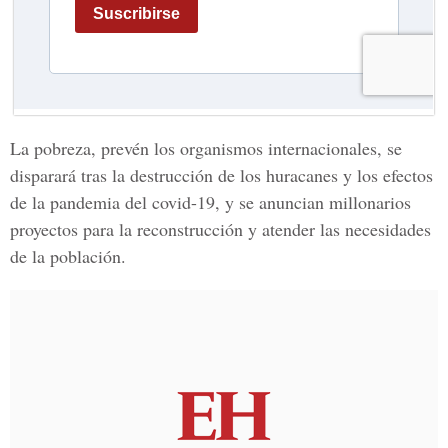
La pobreza, prevén los organismos internacionales, se
disparará tras la destrucción de los huracanes y los efectos
de la pandemia del covid-19, y se anuncian millonarios
proyectos para la reconstrucción y atender las necesidades
de la población.