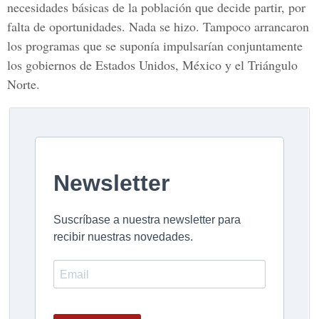
necesidades básicas de la población que decide partir, por
falta de oportunidades. Nada se hizo. Tampoco arrancaron
los programas que se suponía impulsarían conjuntamente
los gobiernos de Estados Unidos, México y el Triángulo
Norte.