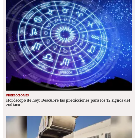
PREDICCIONES
Horóscopo de hoy: Descubre las predicciones para los 12 signos del
zodiaco