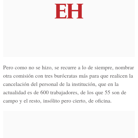
Pero como no se hizo, se recurre a lo de siempre, nombrar
otra comisión con tres burócratas más para que realicen la
cancelación del personal de la institución, que en la
actualidad es de 600 trabajadores, de los que 55 son de
campo y el resto, insólito pero cierto, de oficina.