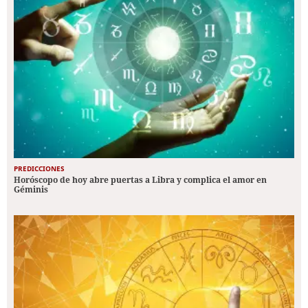
PREDICCIONES
Horóscopo de hoy abre puertas a Libra y complica el amor en
Géminis