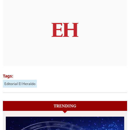
Tags:
Editorial El Heraldo
TRENDING