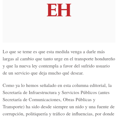
Lo que se teme es que esta medida venga a darle más
largas al cambio que tanto urge en el transporte hondureño
y que la nueva ley contempla a favor del sufrido usuario
de un servicio que deja mucho qué desear.
Como ya lo hemos señalado en esta columna editorial, la
Secretaría de Infraestructura y Servicios Públicos (antes
Secretaría de Comunicaciones, Obras Públicas y
Transporte) ha sido desde siempre un nido y una fuente de
corrupción, politiquería y tráfico de influencias, por donde