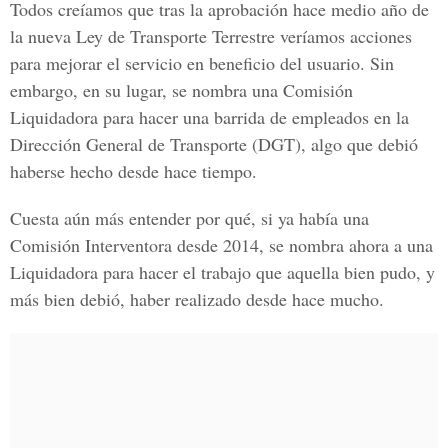
Todos creíamos que tras la aprobación hace medio año de
la nueva Ley de Transporte Terrestre veríamos acciones
para mejorar el servicio en beneficio del usuario. Sin
embargo, en su lugar, se nombra una Comisión
Liquidadora para hacer una barrida de empleados en la
Dirección General de Transporte (DGT), algo que debió
haberse hecho desde hace tiempo.
Cuesta aún más entender por qué, si ya había una
Comisión Interventora desde 2014, se nombra ahora a una
Liquidadora para hacer el trabajo que aquella bien pudo, y
más bien debió, haber realizado desde hace mucho.