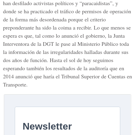
han desfilado activistas políticos y “paracaidistas”, y
donde se ha practicado el tráfico de permisos de operación
de la forma más desordenada porque el criterio
preponderante ha sido la coima a recibir. Lo que menos se
espera es que, tal como lo anunció el gobierno, la Junta
Interventora de la DGT le pase al Ministerio Público toda
la información de las irregularidades halladas durante sus
dos años de función. Hasta el sol de hoy seguimos
esperando también los resultados de la auditoría que en
2014 anunció que haría el Tribunal Superior de Cuentas en
Transporte.