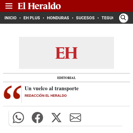
INICIO
EH PLUS
HONDURAS
SUCESOS
TEGUCIGALPA
EDITORIAL
Un vuelco al transporte
REDACCIÓN EL HERALDO