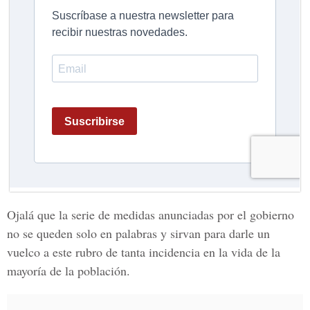
Ojalá que la serie de medidas anunciadas por el gobierno
no se queden solo en palabras y sirvan para darle un
vuelco a este rubro de tanta incidencia en la vida de la
mayoría de la población.