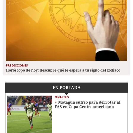
PREDICCIONES
Horóscopo de hoy: descubre qué le espera a tu signo del zodiaco
EN PORTADA
FINALIZÓ
Motagua sufrió para derrotar al
FAS en Copa Centroamericana