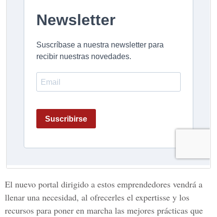
El nuevo portal dirigido a estos emprendedores vendrá a
llenar una necesidad, al ofrecerles el expertisse y los
recursos para poner en marcha las mejores prácticas que