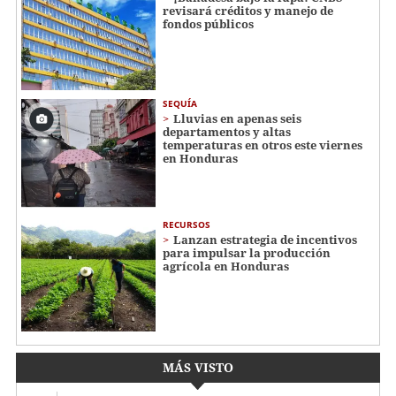
revisará créditos y manejo de
fondos públicos
SEQUÍA
Lluvias en apenas seis
departamentos y altas
temperaturas en otros este viernes
en Honduras
RECURSOS
Lanzan estrategia de incentivos
para impulsar la producción
agrícola en Honduras
MÁS VISTO