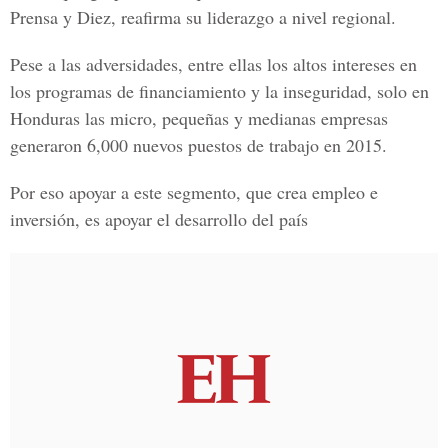
Prensa y Diez, reafirma su liderazgo a nivel regional.
Pese a las adversidades, entre ellas los altos intereses en
los programas de financiamiento y la inseguridad, solo en
Honduras las micro, pequeñas y medianas empresas
generaron 6,000 nuevos puestos de trabajo en 2015.
Por eso apoyar a este segmento, que crea empleo e
inversión, es apoyar el desarrollo del país