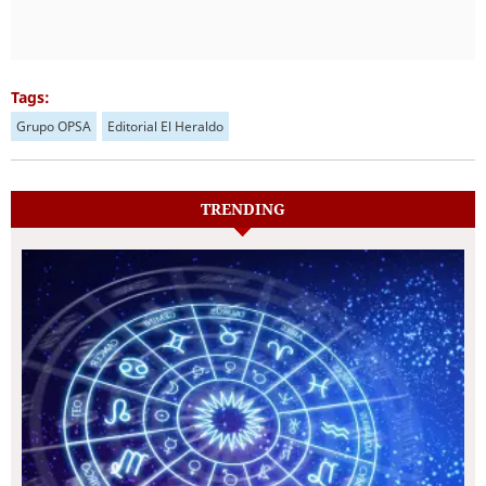
Tags:
Grupo OPSA
Editorial El Heraldo
TRENDING