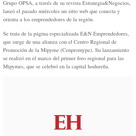
Grupo OPSA, a través de su revista Estrategia&Negocios,
lanzó el pasado miércoles un sitio web que conecta y
orienta a los emprendedores de la región.
Se trata de la página especializada E&N Emprendedores,
que surge de una alianza con el Centro Regional de
Promoción de la Mipyme (Cenpromype). Su lanzamiento
se realizó en el marco del primer foro regional para las
Mipymes, que se celebró en la capital hodureña.