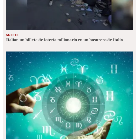
SUERTE
Hallan un billete de lotería millonario en un basurero de Italia