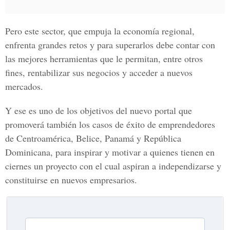
Pero este sector, que empuja la economía regional,
enfrenta grandes retos y para superarlos debe contar con
las mejores herramientas que le permitan, entre otros
fines, rentabilizar sus negocios y acceder a nuevos
mercados.
Y ese es uno de los objetivos del nuevo portal que
promoverá también los casos de éxito de emprendedores
de Centroamérica, Belice, Panamá y República
Dominicana, para inspirar y motivar a quienes tienen en
ciernes un proyecto con el cual aspiran a independizarse y
constituirse en nuevos empresarios.