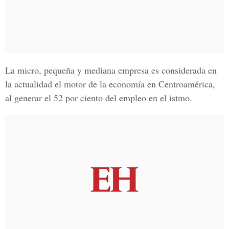
La micro, pequeña y mediana empresa es considerada en
la actualidad el motor de la economía en Centroamérica,
al generar el 52 por ciento del empleo en el istmo.