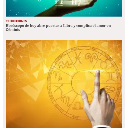
PREDICCIONES
Horóscopo de hoy abre puertas a Libra y complica el amor en
Géminis