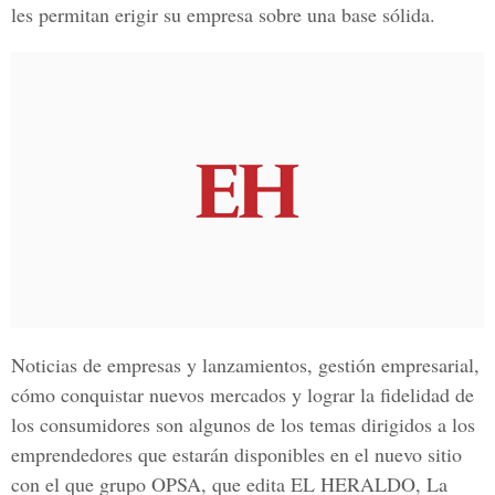
les permitan erigir su empresa sobre una base sólida.
Noticias de empresas y lanzamientos, gestión empresarial,
cómo conquistar nuevos mercados y lograr la fidelidad de
los consumidores son algunos de los temas dirigidos a los
emprendedores que estarán disponibles en el nuevo sitio
con el que grupo OPSA, que edita EL HERALDO, La