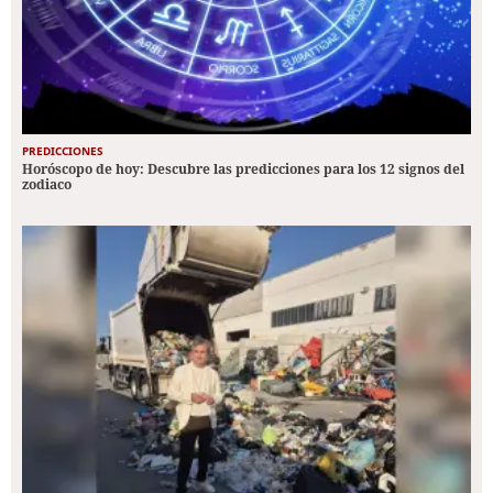
PREDICCIONES
Horóscopo de hoy: Descubre las predicciones para los 12 signos del
zodiaco