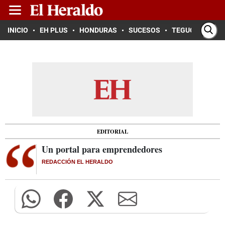
INICIO
EH PLUS
HONDURAS
SUCESOS
TEGUCIGALPA
EDITORIAL
Un portal para emprendedores
REDACCIÓN EL HERALDO