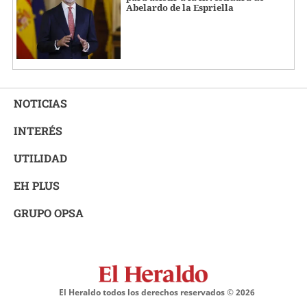
Abelardo de la Espriella
NOTICIAS
INTERÉS
UTILIDAD
EH PLUS
GRUPO OPSA
El Heraldo todos los derechos reservados ©
2026